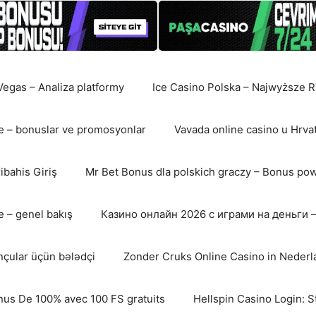
Vegas – Analiza platformy
Ice Casino Polska – Najwyższe 
de – bonuslar ve promosyonlar
Vavada online casino u Hrvats
ibahis Giriş
Mr Bet Bonus dla polskich graczy – Bonus pow
e – genel bakış
Казино онлайн 2026 с играми на деньги 
nçular üçün bələdçi
Zonder Cruks Online Casino in Nederl
nus De 100% avec 100 FS gratuits
Hellspin Casino Login: S