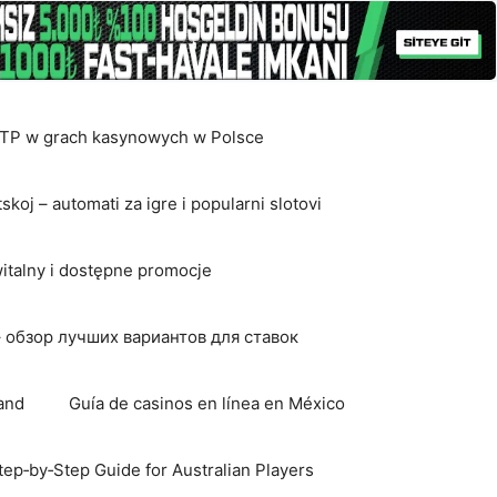
RTP w grach kasynowych w Polsce
koj – automati za igre i popularni slotovi
italny i dostępne promocje
– обзор лучших вариантов для ставок
and
Guía de casinos en línea en México
tep‑by‑Step Guide for Australian Players