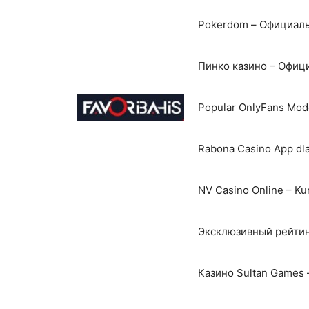
Pokerdom – Официаль
Пинко казино – Офици
Popular OnlyFans Mode
Rabona Casino App dla 
NV Casino Online – K
Эксклюзивный рейтин
Казино Sultan Games 