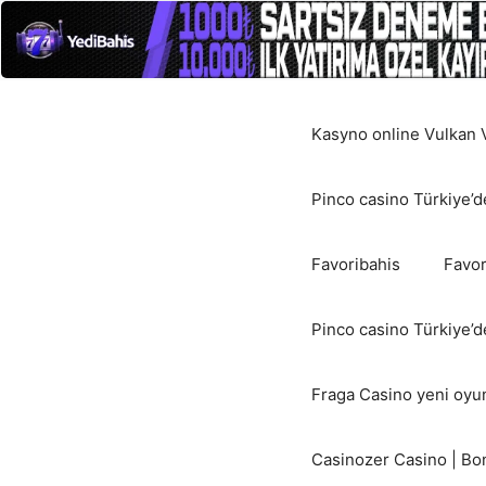
İçeriğe
atla
Kasyno online Vulkan 
Pinco casino Türkiye’
Favoribahis
Favor
Pinco casino Türkiye’d
Fraga Casino yeni oyu
Casinozer Casino | Bo