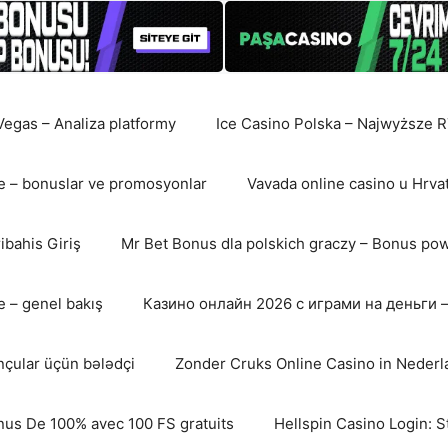
Vegas – Analiza platformy
Ice Casino Polska – Najwyższe 
de – bonuslar ve promosyonlar
Vavada online casino u Hrvats
ibahis Giriş
Mr Bet Bonus dla polskich graczy – Bonus pow
e – genel bakış
Казино онлайн 2026 с играми на деньги 
nçular üçün bələdçi
Zonder Cruks Online Casino in Nederl
nus De 100% avec 100 FS gratuits
Hellspin Casino Login: S