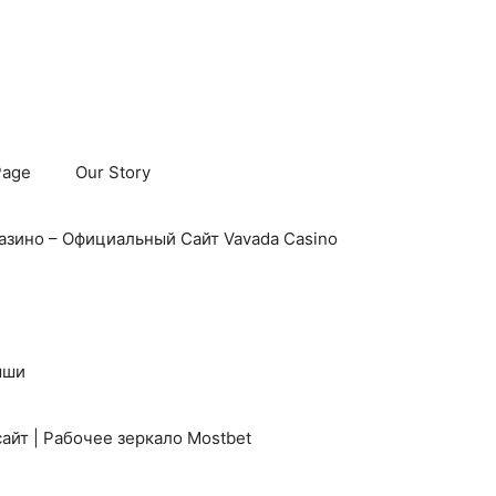
Page
Our Story
азино – Официальный Сайт Vavada Casino
ыши
айт | Рабочее зеркало Mostbet