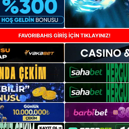
FAVORIBAHIS GİRİŞ İÇİN TIKLAYINIZ!