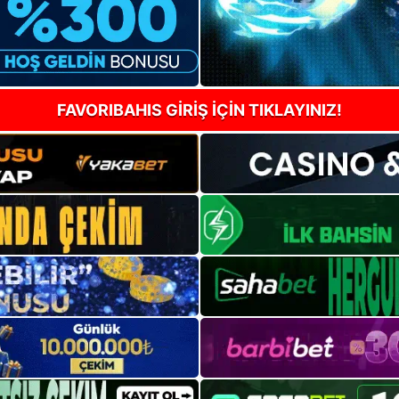
FAVORIBAHIS GİRİŞ İÇİN TIKLAYINIZ!