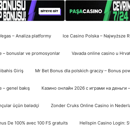
Vegas – Analiza platformy
Ice Casino Polska – Najwyższe 
de – bonuslar ve promosyonlar
Vavada online casino u Hrvats
ibahis Giriş
Mr Bet Bonus dla polskich graczy – Bonus pow
e – genel bakış
Казино онлайн 2026 с играми на деньги 
nçular üçün bələdçi
Zonder Cruks Online Casino in Nederl
nus De 100% avec 100 FS gratuits
Hellspin Casino Login: S