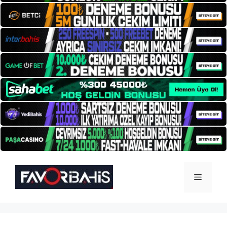
İçeriğe
atla
Menü