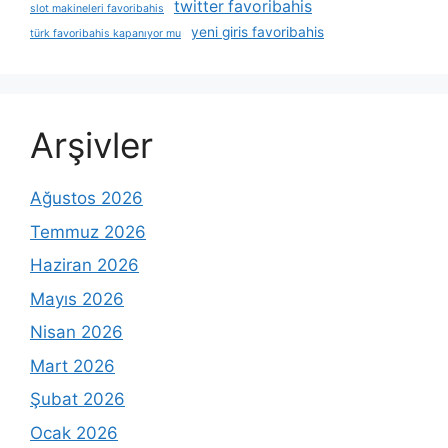
twitter favoribahis
slot makineleri favoribahis
yeni giris favoribahis
türk favoribahis kapanıyor mu
Arşivler
Ağustos 2026
Temmuz 2026
Haziran 2026
Mayıs 2026
Nisan 2026
Mart 2026
Şubat 2026
Ocak 2026