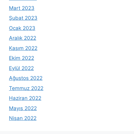
Mart 2023
Şubat 2023
Ocak 2023
Aralık 2022
Kasım 2022
Ekim 2022
Eylül 2022
Ağustos 2022
Temmuz 2022
Haziran 2022
Mayıs 2022
Nisan 2022