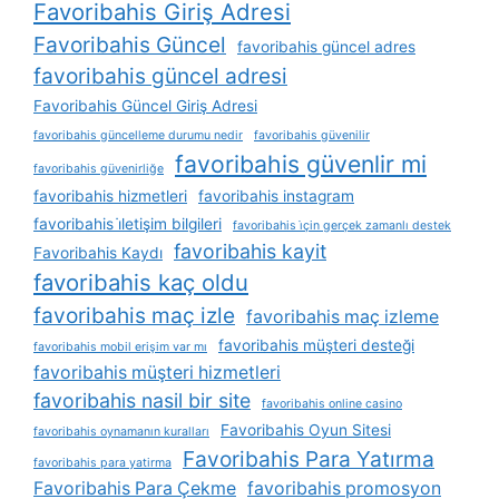
Favoribahis Giriş Adresi
Favoribahis Güncel
favoribahis güncel adres
favoribahis güncel adresi
Favoribahis Güncel Giriş Adresi
favoribahis güncelleme durumu nedir
favoribahis güvenilir
favoribahis güvenlir mi
favoribahis güvenirliğe
favoribahis hizmetleri
favoribahis instagram
favoribahis i̇letişim bilgileri
favoribahis i̇çin gerçek zamanlı destek
favoribahis kayit
Favoribahis Kaydı
favoribahis kaç oldu
favoribahis maç izle
favoribahis maç izleme
favoribahis müşteri desteği
favoribahis mobil erişim var mı
favoribahis müşteri hizmetleri
favoribahis nasil bir site
favoribahis online casino
Favoribahis Oyun Sitesi
favoribahis oynamanın kuralları
Favoribahis Para Yatırma
favoribahis para yatirma
Favoribahis Para Çekme
favoribahis promosyon