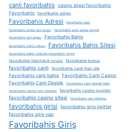
canli favoribahis
casino sitesi favoribahis
Favoribahis
favoribahis adres
Favoribahis Adresi
favoribahis alan
favoribahis amacı asıl amacı
favoribahis anlık adres erişimi
Favoribahis Bahis
favoribahis asıl amacı
Favoribahis Bahis Sitesi
favoribahis bahis i̇mkanı
favoribahis bahis sitesine güvenebilir miyim
favoribahis blackjack oyunu
favoribahis bonus
favoribahis canli
favoribahis canli maç izle
Favoribahis canlı bahis
Favoribahis Canlı Casino
Favoribahis Canlı Destek
favoribahis canlı destek hattı
favoribahis casino oyunları
favoribahis casino giriş anahtarı
favoribahis casino sitesi
favoribahis cep telefonu
favoribahis girisi
favoribahis giris twitter
favoribahis giris yap
Favoribahis Giriş