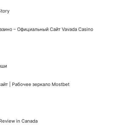
Story
азино – Официальный Сайт Vavada Casino
ыши
айт | Рабочее зеркало Mostbet
 Review in Canada