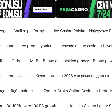
Vegas – Analiza platformy
Ice Casino Polska – Najwyższe 
de – bonuslar ve promosyonlar
Vavada online casino u Hrvats
ibahis Giriş
Mr Bet Bonus dla polskich graczy – Bonus pow
e – genel bakış
Казино онлайн 2026 с играми на деньги 
nçular üçün bələdçi
Zonder Cruks Online Casino in Nederl
nus De 100% avec 100 FS gratuits
Hellspin Casino Login: S