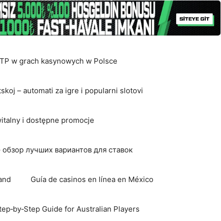
RTP w grach kasynowych w Polsce
koj – automati za igre i popularni slotovi
italny i dostępne promocje
– обзор лучших вариантов для ставок
and
Guía de casinos en línea en México
tep‑by‑Step Guide for Australian Players