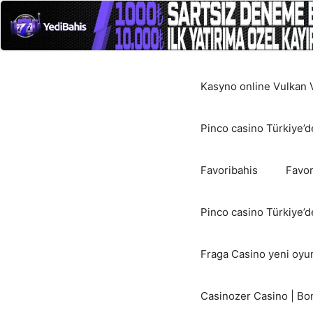
İçeriğe
atla
Kasyno online Vulkan 
Pinco casino Türkiye’
Favoribahis
Favor
Pinco casino Türkiye’d
Fraga Casino yeni oyu
Casinozer Casino | Bo