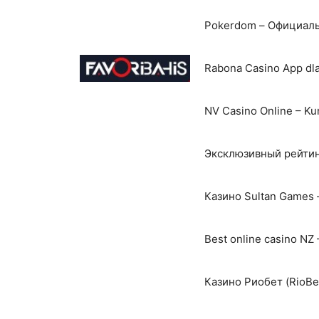
Pokerdom – Официаль
Rabona Casino App dla 
NV Casino Online – K
Эксклюзивный рейтин
Казино Sultan Games 
Best online casino NZ 
Казино Риобет (RioBe