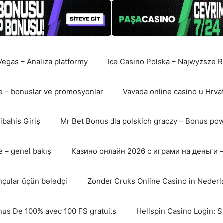
Vegas – Analiza platformy
Ice Casino Polska – Najwyższe 
de – bonuslar ve promosyonlar
Vavada online casino u Hrvats
ibahis Giriş
Mr Bet Bonus dla polskich graczy – Bonus pow
e – genel bakış
Казино онлайн 2026 с играми на деньги 
nçular üçün bələdçi
Zonder Cruks Online Casino in Nederl
nus De 100% avec 100 FS gratuits
Hellspin Casino Login: S