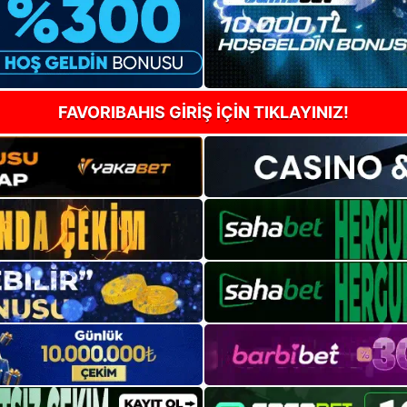
FAVORIBAHIS GİRİŞ İÇİN TIKLAYINIZ!