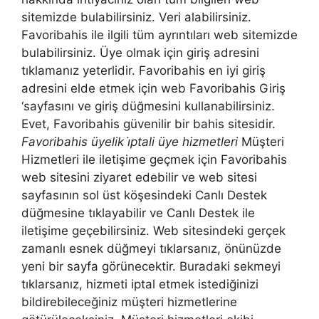
sitemizde bulabilirsiniz. Veri alabilirsiniz.
Favoribahis ile ilgili tüm ayrıntıları web sitemizde
bulabilirsiniz. Üye olmak için giriş adresini
tıklamanız yeterlidir. Favoribahis en iyi giriş
adresini elde etmek için web Favoribahis Giriş
‘sayfasını ve giriş düğmesini kullanabilirsiniz.
Evet, Favoribahis güvenilir bir bahis sitesidir.
Favoribahis üyelik i̇ptali üye hizmetleri
Müşteri
Hizmetleri ile iletişime geçmek için Favoribahis
web sitesini ziyaret edebilir ve web sitesi
sayfasının sol üst köşesindeki Canlı Destek
düğmesine tıklayabilir ve Canlı Destek ile
iletişime geçebilirsiniz. Web sitesindeki gerçek
zamanlı esnek düğmeyi tıklarsanız, önünüzde
yeni bir sayfa görünecektir. Buradaki sekmeyi
tıklarsanız, hizmeti iptal etmek istediğinizi
bildirebileceğiniz müşteri hizmetlerine