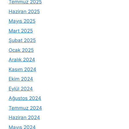
Temmuz 2025
Haziran 2025
Mayıs 2025
Mart 2025
Şubat 2025
Ocak 2025
Aralık 2024
Kasım 2024
Ekim 2024
Eylül 2024
Ağustos 2024
Temmuz 2024
Haziran 2024
Mayıs 2024