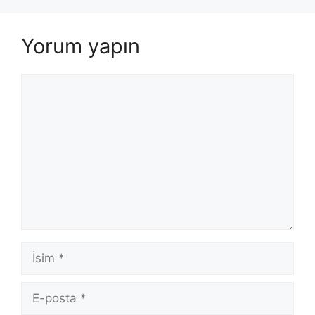
Yorum yapın
Yorum
İsim
E-
posta