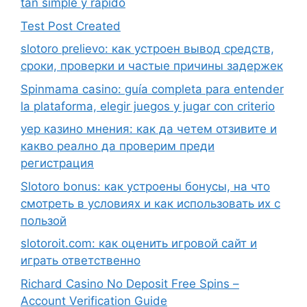
tan simple y rápido
Test Post Created
slotoro prelievo: как устроен вывод средств,
сроки, проверки и частые причины задержек
Spinmama casino: guía completa para entender
la plataforma, elegir juegos y jugar con criterio
yep казино мнения: как да четем отзивите и
какво реално да проверим преди
регистрация
Slotoro bonus: как устроены бонусы, на что
смотреть в условиях и как использовать их с
пользой
slotoroit.com: как оценить игровой сайт и
играть ответственно
Richard Casino No Deposit Free Spins –
Account Verification Guide