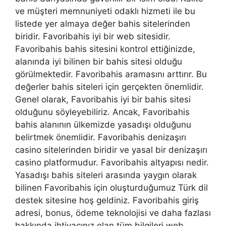
ve müşteri memnuniyeti odaklı hizmeti ile bu
listede yer almaya değer bahis sitelerinden
biridir. Favoribahis iyi bir web sitesidir.
Favoribahis bahis sitesini kontrol ettiğinizde,
alanında iyi bilinen bir bahis sitesi olduğu
görülmektedir. Favoribahis aramasını arttırır. Bu
değerler bahis siteleri için gerçekten önemlidir.
Genel olarak, Favoribahis iyi bir bahis sitesi
olduğunu söyleyebiliriz. Ancak, Favoribahis
bahis alanının ülkemizde yasadışı olduğunu
belirtmek önemlidir. Favoribahis denizaşırı
casino sitelerinden biridir ve yasal bir denizaşırı
casino platformudur. Favoribahis altyapısı nedir.
Yasadışı bahis siteleri arasında yaygın olarak
bilinen Favoribahis için oluşturduğumuz Türk dil
destek sitesine hoş geldiniz. Favoribahis giriş
adresi, bonus, ödeme teknolojisi ve daha fazlası
hakkında ihtiyacınız olan tüm bilgileri web