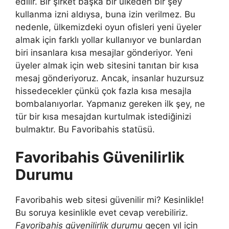
edilir. Bir şirket başka bir ülkeden bir şey
kullanma izni aldıysa, buna izin verilmez. Bu
nedenle, ülkemizdeki oyun ofisleri yeni üyeler
almak için farklı yollar kullanıyor ve bunlardan
biri insanlara kısa mesajlar gönderiyor. Yeni
üyeler almak için web sitesini tanıtan bir kısa
mesaj gönderiyoruz. Ancak, insanlar huzursuz
hissedecekler çünkü çok fazla kısa mesajla
bombalanıyorlar. Yapmanız gereken ilk şey, ne
tür bir kısa mesajdan kurtulmak istediğinizi
bulmaktır. Bu Favoribahis statüsü.
Favoribahis Güvenilirlik
Durumu
Favoribahis web sitesi güvenilir mi? Kesinlikle!
Bu soruya kesinlikle evet cevap verebiliriz.
Favoribahis güvenilirlik durumu
geçen yıl için