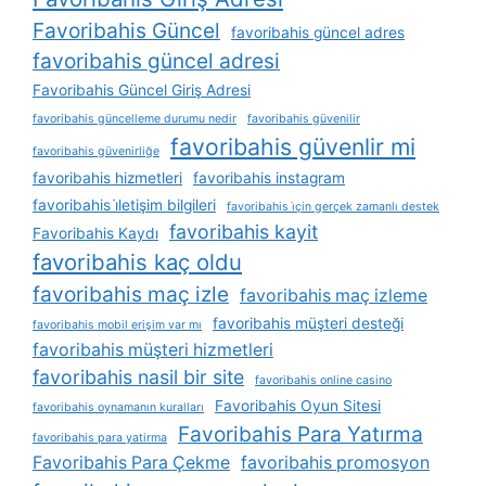
Favoribahis Güncel
favoribahis güncel adres
favoribahis güncel adresi
Favoribahis Güncel Giriş Adresi
favoribahis güncelleme durumu nedir
favoribahis güvenilir
favoribahis güvenlir mi
favoribahis güvenirliğe
favoribahis hizmetleri
favoribahis instagram
favoribahis i̇letişim bilgileri
favoribahis i̇çin gerçek zamanlı destek
favoribahis kayit
Favoribahis Kaydı
favoribahis kaç oldu
favoribahis maç izle
favoribahis maç izleme
favoribahis müşteri desteği
favoribahis mobil erişim var mı
favoribahis müşteri hizmetleri
favoribahis nasil bir site
favoribahis online casino
Favoribahis Oyun Sitesi
favoribahis oynamanın kuralları
Favoribahis Para Yatırma
favoribahis para yatirma
Favoribahis Para Çekme
favoribahis promosyon