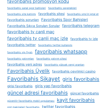
favoribahis promosyon kodu
favoribahis sanal spor bahisleri
favoribahis seçenekleri
favoribahis sitesi
favoribahis site katılımı
favoribahis sms’in i̇ptal et
Favoribahis Spor Bahisleri
favoribahis sorunları
favoribahis telegram
Favoribahis Sıkça Sorulan Sorular
favoribahis tv canli maç
favoribahis tv canli maç izle
favoribahis tv izle
favoribahis twitter
favoribahis twitter kullanımı
favoribahis whatsapp
favoribahis vip fiyatı
favoribahis yatırımları
favoribahis yatırım sitesi
favoribahis yeni adres
favoribahis yüksek vergi oranları
Favoribahis Üyelik
favoribahis çevrimiçi casino
Favoribahis Şikayet
giris favoribahis
giris yap favoribahis
girisi favoribahis
güncel adresi favoribahis
güncel favoribahis
kayit favoribahis
güvenilir favoribahis mobil uygulaması
twitter favoribahis
slot makineleri favoribahis