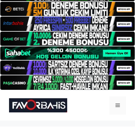
İçeriğe
atla
Menü