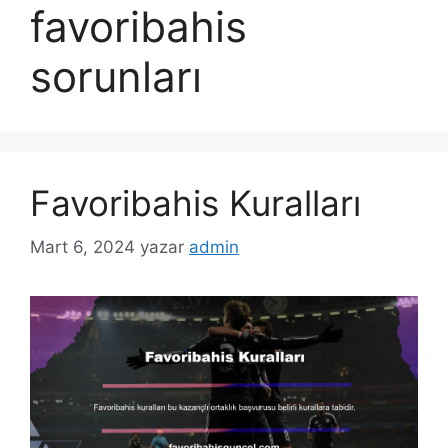
favoribahis
sorunları
Favoribahis Kuralları
Mart 6, 2024
yazar
admin