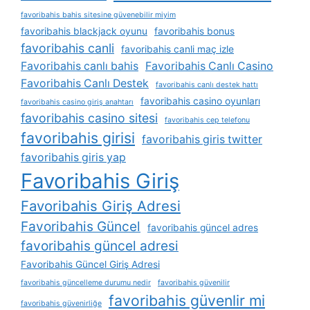
favoribahis bahis sitesine güvenebilir miyim
favoribahis blackjack oyunu
favoribahis bonus
favoribahis canli
favoribahis canli maç izle
Favoribahis canlı bahis
Favoribahis Canlı Casino
Favoribahis Canlı Destek
favoribahis canlı destek hattı
favoribahis casino oyunları
favoribahis casino giriş anahtarı
favoribahis casino sitesi
favoribahis cep telefonu
favoribahis girisi
favoribahis giris twitter
favoribahis giris yap
Favoribahis Giriş
Favoribahis Giriş Adresi
Favoribahis Güncel
favoribahis güncel adres
favoribahis güncel adresi
Favoribahis Güncel Giriş Adresi
favoribahis güncelleme durumu nedir
favoribahis güvenilir
favoribahis güvenlir mi
favoribahis güvenirliğe