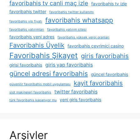
favoribahis tv canli maç izle
favoribahis tv izle
favoribahis twitter
favoribahis twitter kullanımı
favoribahis whatsapp
favoribahis vip fiyatı
favoribahis yatırımları
favoribahis yatırım sitesi
favoribahis yeni adres
favoribahis yüksek vergi oranları
Favoribahis Üyelik
favoribahis çevrimiçi casino
Favoribahis Şikayet
giris favoribahis
giris yap favoribahis
girisi favoribahis
güncel adresi favoribahis
güncel favoribahis
kayit favoribahis
güvenilir favoribahis mobil uygulaması
twitter favoribahis
slot makineleri favoribahis
yeni giris favoribahis
türk favoribahis kapanıyor mu
Arşivler