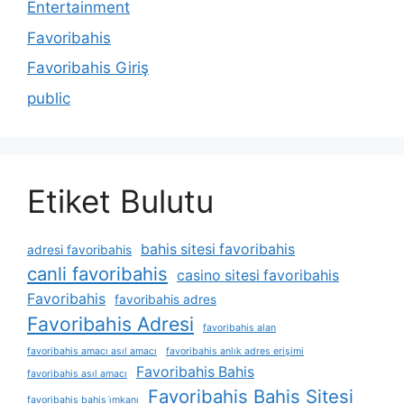
Entertainment
Favoribahis
Favoribahis Giriş
public
Etiket Bulutu
bahis sitesi favoribahis
adresi favoribahis
canli favoribahis
casino sitesi favoribahis
Favoribahis
favoribahis adres
Favoribahis Adresi
favoribahis alan
favoribahis amacı asıl amacı
favoribahis anlık adres erişimi
Favoribahis Bahis
favoribahis asıl amacı
Favoribahis Bahis Sitesi
favoribahis bahis i̇mkanı