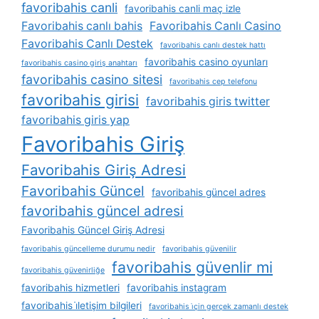
favoribahis canli
favoribahis canli maç izle
Favoribahis canlı bahis
Favoribahis Canlı Casino
Favoribahis Canlı Destek
favoribahis canlı destek hattı
favoribahis casino oyunları
favoribahis casino giriş anahtarı
favoribahis casino sitesi
favoribahis cep telefonu
favoribahis girisi
favoribahis giris twitter
favoribahis giris yap
Favoribahis Giriş
Favoribahis Giriş Adresi
Favoribahis Güncel
favoribahis güncel adres
favoribahis güncel adresi
Favoribahis Güncel Giriş Adresi
favoribahis güncelleme durumu nedir
favoribahis güvenilir
favoribahis güvenlir mi
favoribahis güvenirliğe
favoribahis hizmetleri
favoribahis instagram
favoribahis i̇letişim bilgileri
favoribahis i̇çin gerçek zamanlı destek