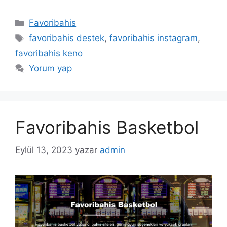
Kategoriler
Favoribahis
Etiketler
favoribahis destek
,
favoribahis instagram
,
favoribahis keno
Yorum yap
Favoribahis Basketbol
Eylül 13, 2023
yazar
admin