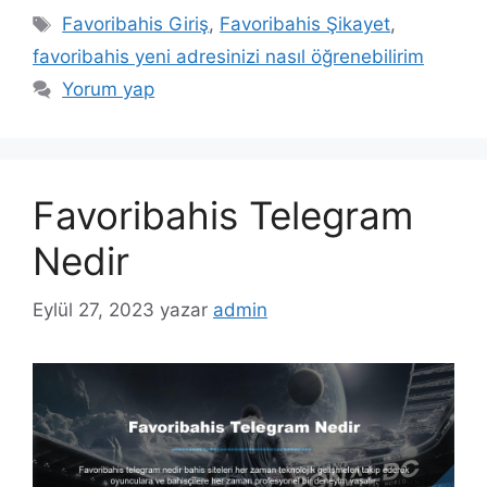
Etiketler
Favoribahis Giriş
,
Favoribahis Şikayet
,
favoribahis yeni adresinizi nasıl öğrenebilirim
Yorum yap
Favoribahis Telegram
Nedir
Eylül 27, 2023
yazar
admin