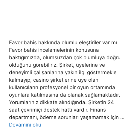
Favoribahis hakkında olumlu eleştiriler var mı
Favoribahis incelemelerinin konusuna
baktığımızda, olumsuzdan çok olumluya doğru
olduğunu görebiliriz. Şirket, üyelerine ve
deneyimli çalışanlarına yakın ilgi göstermekle
kalmayıp, casino şirketlerine üye olan
kullanıcıların profesyonel bir oyun ortamında
oyunlara katılmasına da olanak sağlamaktadır.
Yorumlarınız dikkate alındığında. Şirketin 24
saat çevrimiçi destek hattı vardır. Finans
departmanı, ödeme sorunları yaşamamak için …
Devamını oku