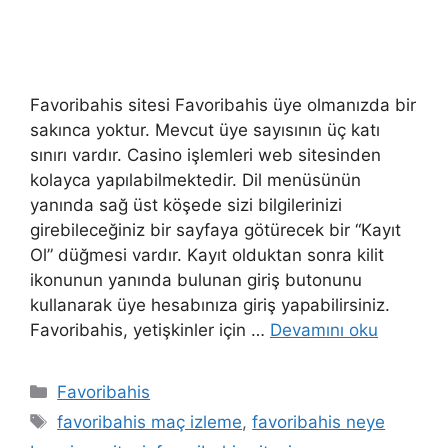
Favoribahis sitesi Favoribahis üye olmanızda bir
sakınca yoktur. Mevcut üye sayısının üç katı
sınırı vardır. Casino işlemleri web sitesinden
kolayca yapılabilmektedir. Dil menüsünün
yanında sağ üst köşede sizi bilgilerinizi
girebileceğiniz bir sayfaya götürecek bir “Kayıt
Ol” düğmesi vardır. Kayıt olduktan sonra kilit
ikonunun yanında bulunan giriş butonunu
kullanarak üye hesabınıza giriş yapabilirsiniz.
Favoribahis, yetişkinler için …
Devamını oku
Kategoriler
Favoribahis
Etiketler
favoribahis maç izleme
,
favoribahis neye