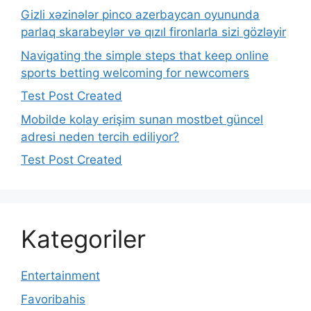
Gizli xəzinələr pinco azerbaycan oyununda
parlaq skarabeylər və qızıl fironlarla sizi gözləyir
Navigating the simple steps that keep online
sports betting welcoming for newcomers
Test Post Created
Mobilde kolay erişim sunan mostbet güncel
adresi neden tercih ediliyor?
Test Post Created
Kategoriler
Entertainment
Favoribahis