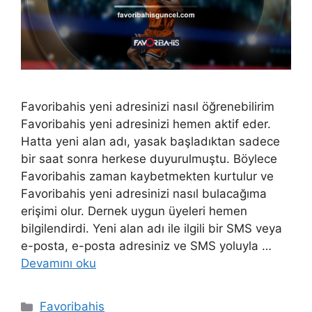
Favoribahis yeni adresinizi nasıl öğrenebilirim
Favoribahis yeni adresinizi hemen aktif eder.
Hatta yeni alan adı, yasak başladıktan sadece
bir saat sonra herkese duyurulmuştu. Böylece
Favoribahis zaman kaybetmekten kurtulur ve
Favoribahis yeni adresinizi nasıl bulacağıma
erişimi olur. Dernek uygun üyeleri hemen
bilgilendirdi. Yeni alan adı ile ilgili bir SMS veya
e-posta, e-posta adresiniz ve SMS yoluyla …
Devamını oku
Kategoriler
Favoribahis