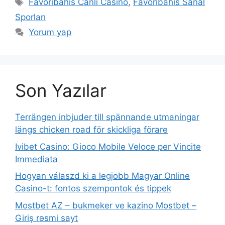
Etiketler
Favoribahis Canlı Casino
,
Favoribahis Sanal
Sporları
Yorum yap
Son Yazılar
Terrängen inbjuder till spännande utmaningar
längs chicken road för skickliga förare
Ivibet Casino: Gioco Mobile Veloce per Vincite
Immediata
Hogyan válaszd ki a legjobb Magyar Online
Casino-t: fontos szempontok és tippek
Mostbet AZ – bukmeker ve kazino Mostbet –
Giriş rəsmi sayt