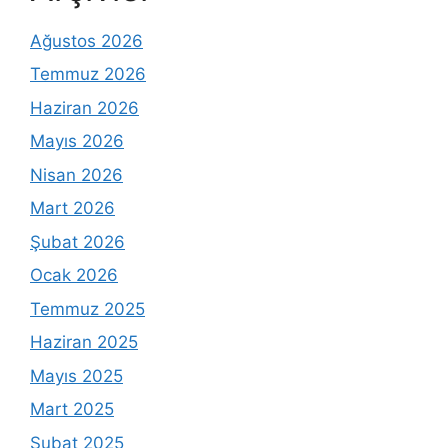
Ağustos 2026
Temmuz 2026
Haziran 2026
Mayıs 2026
Nisan 2026
Mart 2026
Şubat 2026
Ocak 2026
Temmuz 2025
Haziran 2025
Mayıs 2025
Mart 2025
Şubat 2025