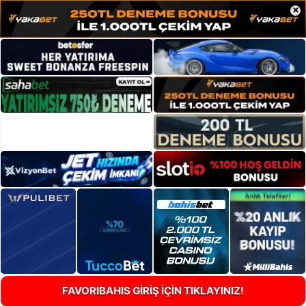
×
FAVORIBAHIS GİRİŞ İÇİN TIKLAYINIZ!