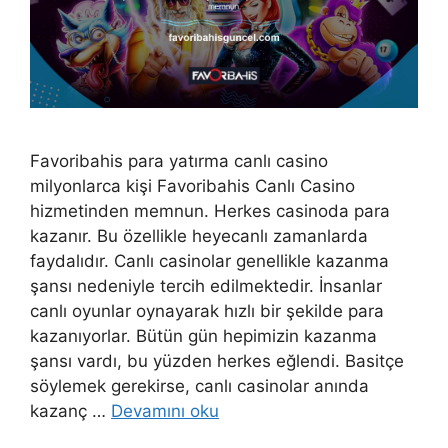
Favoribahis para yatırma canlı casino
milyonlarca kişi Favoribahis Canlı Casino
hizmetinden memnun. Herkes casinoda para
kazanır. Bu özellikle heyecanlı zamanlarda
faydalıdır. Canlı casinolar genellikle kazanma
şansı nedeniyle tercih edilmektedir. İnsanlar
canlı oyunlar oynayarak hızlı bir şekilde para
kazanıyorlar. Bütün gün hepimizin kazanma
şansı vardı, bu yüzden herkes eğlendi. Basitçe
söylemek gerekirse, canlı casinolar anında
kazanç …
Devamını oku