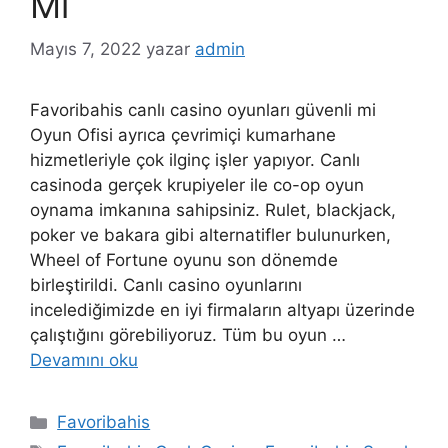
Mi
Mayıs 7, 2022
yazar
admin
Favoribahis canlı casino oyunları güvenli mi
Oyun Ofisi ayrıca çevrimiçi kumarhane
hizmetleriyle çok ilginç işler yapıyor. Canlı
casinoda gerçek krupiyeler ile co-op oyun
oynama imkanına sahipsiniz. Rulet, blackjack,
poker ve bakara gibi alternatifler bulunurken,
Wheel of Fortune oyunu son dönemde
birleştirildi. Canlı casino oyunlarını
incelediğimizde en iyi firmaların altyapı üzerinde
çalıştığını görebiliyoruz. Tüm bu oyun …
Devamını oku
Kategoriler
Favoribahis