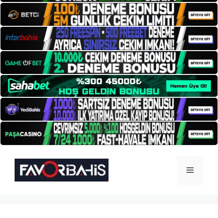
İçeriğe
atla
Menü