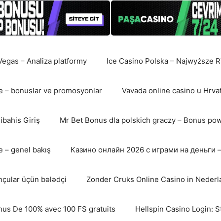
Vegas – Analiza platformy
Ice Casino Polska – Najwyższe 
de – bonuslar ve promosyonlar
Vavada online casino u Hrvats
ibahis Giriş
Mr Bet Bonus dla polskich graczy – Bonus pow
e – genel bakış
Казино онлайн 2026 с играми на деньги 
nçular üçün bələdçi
Zonder Cruks Online Casino in Nederl
nus De 100% avec 100 FS gratuits
Hellspin Casino Login: S