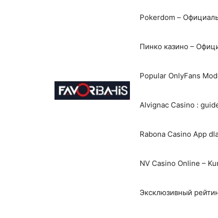
Pokerdom – Официаль
Пинко казино – Офици
Popular OnlyFans Mode
Alvignac Casino : gui
Rabona Casino App dla 
NV Casino Online – K
Эксклюзивный рейтин