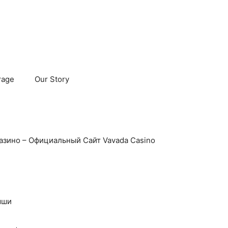
Page
Our Story
азино – Официальный Сайт Vavada Casino
ыши