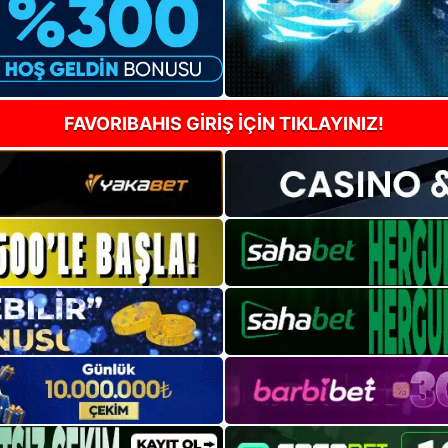
FAVORIBAHIS GİRİŞ İÇİN TIKLAYINIZ!