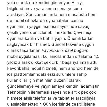
yolu olarak da kendini gösteriyor. Alıcıyı
bilgilendirin ve yaralanma senaryosunu
açıklayın. Son zamanlarda hem masaüstü hem
de mobil cihazlarda oynanabilen casino
oyunlarının yaygınlaşması sayesinde savaş
çeşitli yerlerden izlenebilmektedir. Çevrimiçi
oyunlara katılın ve bahis yapın. Önemli karlar
sağlayacak bir hizmet. Güncel takvime uygun
olarak tasarlanan
Favoribahis özel bağlam
mobil uygulaması, kullanıcılarından ortalama 4,5
yıldız alarak dikkat çekici bir başarıya imza attı.
Favoribahis mobil hizmeti, hem android hem de
ios platformlarındaki eski sürümlere sahip
kullanıcılar için metinleri düzenli olarak
güncellemeye ve yayınlamaya kendini adamıştır.
Teknolojinin ilerlemesi sayesinde artık pek çok
hizmete akıllı telefonlar ve tabletler aracılığıyla
ulaşılabilmektedir. Gün içerisinde çeşitli işlerle