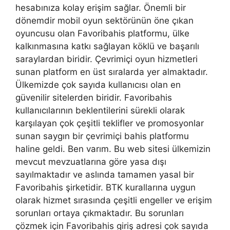
hesabınıza kolay erişim sağlar. Önemli bir
dönemdir mobil oyun sektörünün öne çıkan
oyuncusu olan Favoribahis platformu, ülke
kalkınmasına katkı sağlayan köklü ve başarılı
saraylardan biridir. Çevrimiçi oyun hizmetleri
sunan platform en üst sıralarda yer almaktadır.
Ülkemizde çok sayıda kullanıcısı olan en
güvenilir sitelerden biridir. Favoribahis
kullanıcılarının beklentilerini sürekli olarak
karşılayan çok çeşitli teklifler ve promosyonlar
sunan saygın bir çevrimiçi bahis platformu
haline geldi. Ben varım. Bu web sitesi ülkemizin
mevcut mevzuatlarına göre yasa dışı
sayılmaktadır ve aslında tamamen yasal bir
Favoribahis şirketidir. BTK kurallarına uygun
olarak hizmet sırasında çeşitli engeller ve erişim
sorunları ortaya çıkmaktadır. Bu sorunları
çözmek için Favoribahis giriş adresi çok sayıda