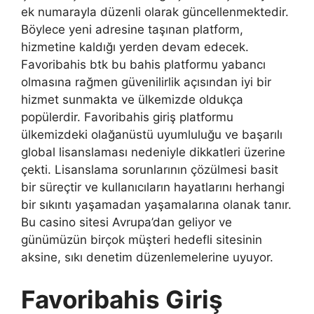
ek numarayla düzenli olarak güncellenmektedir.
Böylece yeni adresine taşınan platform,
hizmetine kaldığı yerden devam edecek.
Favoribahis btk bu bahis platformu yabancı
olmasına rağmen güvenilirlik açısından iyi bir
hizmet sunmakta ve ülkemizde oldukça
popülerdir. Favoribahis giriş platformu
ülkemizdeki olağanüstü uyumluluğu ve başarılı
global lisanslaması nedeniyle dikkatleri üzerine
çekti. Lisanslama sorunlarının çözülmesi basit
bir süreçtir ve kullanıcıların hayatlarını herhangi
bir sıkıntı yaşamadan yaşamalarına olanak tanır.
Bu casino sitesi Avrupa’dan geliyor ve
günümüzün birçok müşteri hedefli sitesinin
aksine, sıkı denetim düzenlemelerine uyuyor.
Favoribahis Giriş