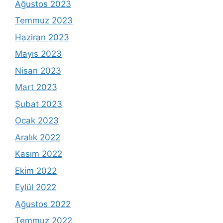
Ağustos 2023
Temmuz 2023
Haziran 2023
Mayıs 2023
Nisan 2023
Mart 2023
Şubat 2023
Ocak 2023
Aralık 2022
Kasım 2022
Ekim 2022
Eylül 2022
Ağustos 2022
Temmuz 2022