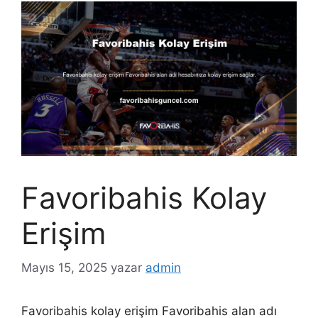
Favoribahis Kolay
Erişim
Mayıs 15, 2025
yazar
admin
Favoribahis kolay erişim Favoribahis alan adı