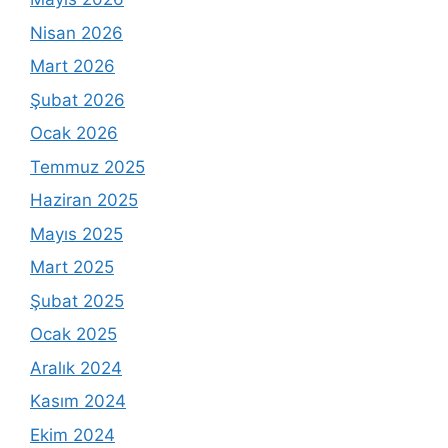
Nisan 2026
Mart 2026
Şubat 2026
Ocak 2026
Temmuz 2025
Haziran 2025
Mayıs 2025
Mart 2025
Şubat 2025
Ocak 2025
Aralık 2024
Kasım 2024
Ekim 2024