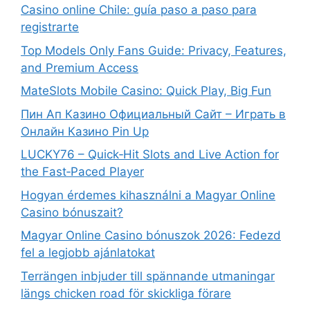
Casino online Chile: guía paso a paso para
registrarte
Top Models Only Fans Guide: Privacy, Features,
and Premium Access
MateSlots Mobile Casino: Quick Play, Big Fun
Пин Ап Казино Официальный Сайт – Играть в
Онлайн Казино Pin Up
LUCKY76 – Quick‑Hit Slots and Live Action for
the Fast‑Paced Player
Hogyan érdemes kihasználni a Magyar Online
Casino bónuszait?
Magyar Online Casino bónuszok 2026: Fedezd
fel a legjobb ajánlatokat
Terrängen inbjuder till spännande utmaningar
längs chicken road för skickliga förare