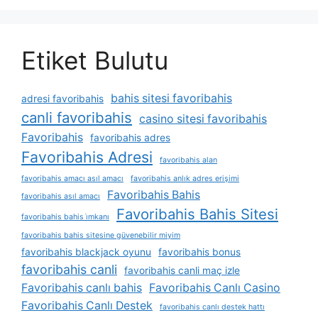
Etiket Bulutu
bahis sitesi favoribahis
adresi favoribahis
canli favoribahis
casino sitesi favoribahis
Favoribahis
favoribahis adres
Favoribahis Adresi
favoribahis alan
favoribahis amacı asıl amacı
favoribahis anlık adres erişimi
Favoribahis Bahis
favoribahis asıl amacı
Favoribahis Bahis Sitesi
favoribahis bahis i̇mkanı
favoribahis bahis sitesine güvenebilir miyim
favoribahis blackjack oyunu
favoribahis bonus
favoribahis canli
favoribahis canli maç izle
Favoribahis canlı bahis
Favoribahis Canlı Casino
Favoribahis Canlı Destek
favoribahis canlı destek hattı