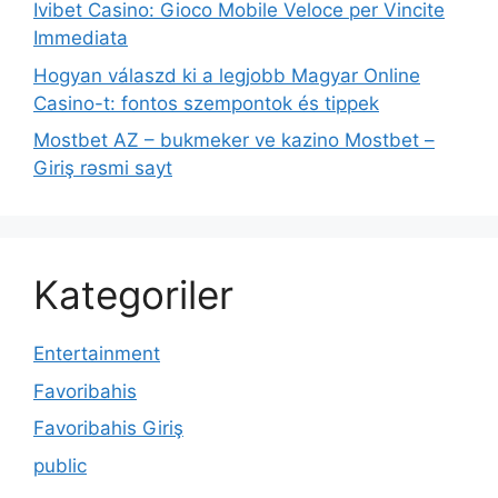
Ivibet Casino: Gioco Mobile Veloce per Vincite
Immediata
Hogyan válaszd ki a legjobb Magyar Online
Casino-t: fontos szempontok és tippek
Mostbet AZ – bukmeker ve kazino Mostbet –
Giriş rəsmi sayt
Kategoriler
Entertainment
Favoribahis
Favoribahis Giriş
public