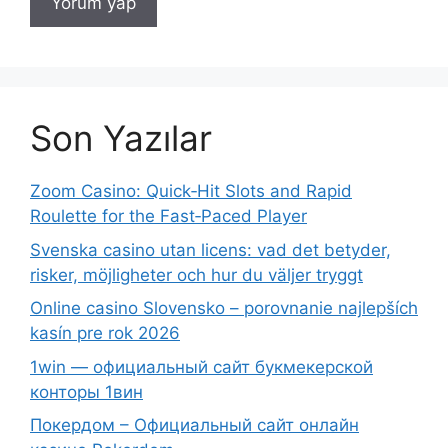
Son Yazılar
Zoom Casino: Quick‑Hit Slots and Rapid
Roulette for the Fast‑Paced Player
Svenska casino utan licens: vad det betyder,
risker, möjligheter och hur du väljer tryggt
Online casino Slovensko – porovnanie najlepších
kasín pre rok 2026
1win — официальный сайт букмекерской
конторы 1вин
Покердом – Официальный сайт онлайн