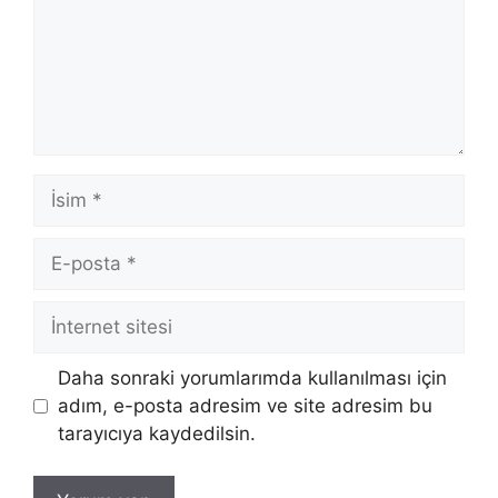
İsim
E-
posta
İnternet
sitesi
Daha sonraki yorumlarımda kullanılması için
adım, e-posta adresim ve site adresim bu
tarayıcıya kaydedilsin.