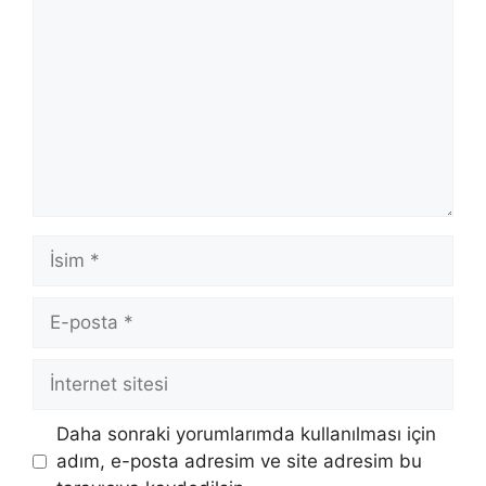
İsim
E-
posta
İnternet
sitesi
Daha sonraki yorumlarımda kullanılması için
adım, e-posta adresim ve site adresim bu