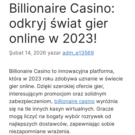
Billionaire Casino:
odkryj świat gier
online w 2023!
Şubat 14, 2026
yazar
adm_e13569
Billionaire Casino to innowacyjna platforma,
która w 2023 roku zdobywa uznanie w świecie
gier online. Dzięki szerokiej ofercie gier,
interesującym promocjom oraz solidnym
zabezpieczeniom,
billionaire casino
wyróżnia
się na tle innych kasyn wirtualnych. Gracze
mogą liczyć na bogaty wybór rozrywek od
najlepszych dostawców, zapewniając sobie
niezapomniane wrażenia.