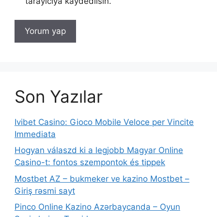
tarayıcıya kaydedilsin.
Son Yazılar
Ivibet Casino: Gioco Mobile Veloce per Vincite
Immediata
Hogyan válaszd ki a legjobb Magyar Online
Casino-t: fontos szempontok és tippek
Mostbet AZ – bukmeker ve kazino Mostbet –
Giriş rəsmi sayt
Pinco Online Kazino Azərbaycanda – Oyun