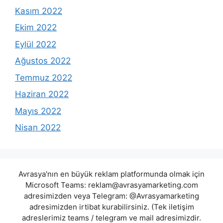
Kasım 2022
Ekim 2022
Eylül 2022
Ağustos 2022
Temmuz 2022
Haziran 2022
Mayıs 2022
Nisan 2022
Avrasya'nın en büyük reklam platformunda olmak için
Microsoft Teams:
reklam@avrasyamarketing.com
adresimizden veya Telegram: @Avrasyamarketing
adresimizden irtibat kurabilirsiniz. (Tek iletişim
adreslerimiz teams / telegram ve mail adresimizdir.