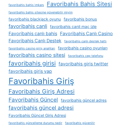
Favoribahis Bahis Sitesi
favoribahis bahis i̇mkanı
favoribahis bahis sitesine güvenebilir miyim
favoribahis blackjack oyunu
favoribahis bonus
favoribahis canli
favoribahis canli maç izle
Favoribahis canlı bahis
Favoribahis Canlı Casino
Favoribahis Canlı Destek
favoribahis canlı destek hattı
favoribahis casino oyunları
favoribahis casino giriş anahtarı
favoribahis casino sitesi
favoribahis cep telefonu
favoribahis girisi
favoribahis giris twitter
favoribahis giris yap
Favoribahis Giriş
Favoribahis Giriş Adresi
Favoribahis Güncel
favoribahis güncel adres
favoribahis güncel adresi
Favoribahis Güncel Giriş Adresi
favoribahis güncelleme durumu nedir
favoribahis güvenilir