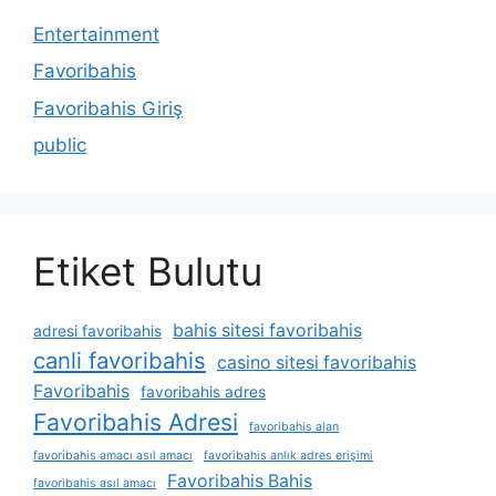
Entertainment
Favoribahis
Favoribahis Giriş
public
Etiket Bulutu
bahis sitesi favoribahis
adresi favoribahis
canli favoribahis
casino sitesi favoribahis
Favoribahis
favoribahis adres
Favoribahis Adresi
favoribahis alan
favoribahis amacı asıl amacı
favoribahis anlık adres erişimi
Favoribahis Bahis
favoribahis asıl amacı