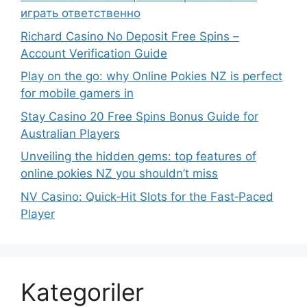
играть ответственно
Richard Casino No Deposit Free Spins –
Account Verification Guide
Play on the go: why Online Pokies NZ is perfect
for mobile gamers in
Stay Casino 20 Free Spins Bonus Guide for
Australian Players
Unveiling the hidden gems: top features of
online pokies NZ you shouldn’t miss
NV Casino: Quick‑Hit Slots for the Fast‑Paced
Player
Kategoriler