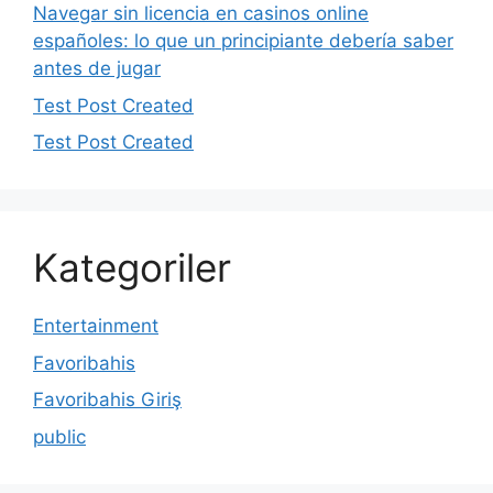
Navegar sin licencia en casinos online
españoles: lo que un principiante debería saber
antes de jugar
Test Post Created
Test Post Created
Kategoriler
Entertainment
Favoribahis
Favoribahis Giriş
public