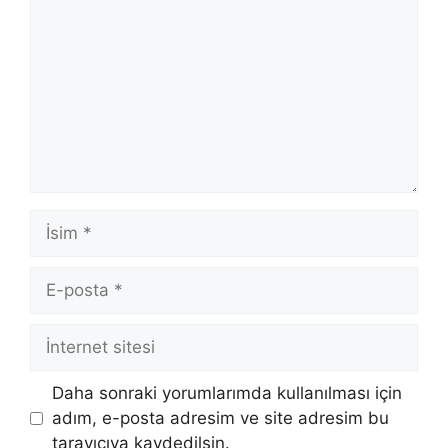
İsim
E-
posta
İnternet
sitesi
Daha sonraki yorumlarımda kullanılması için
adım, e-posta adresim ve site adresim bu
tarayıcıya kaydedilsin.