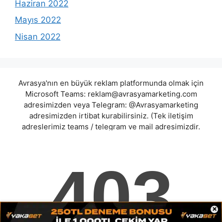
Haziran 2022
Mayıs 2022
Nisan 2022
Avrasya'nın en büyük reklam platformunda olmak için
Microsoft Teams:
reklam@avrasyamarketing.com
adresimizden veya Telegram: @Avrasyamarketing
adresimizden irtibat kurabilirsiniz. (Tek iletişim
adreslerimiz teams / telegram ve mail adresimizdir.
Harici hiçbir iletişim adresimiz bulunmamaktadır.
Lütfen itibar etmeyiniz.) Türkiye yasalarına göre 7258
sayılı kanun uyarınca yasa dışı bahis oynamanın
cezaları mevcuttur. Şu an bulunduğunuz site hiç bir
şekilde illegal bahis oyunları oynatmıyor ve oynamaya
aracı olmuyordur.
bluebahis
|
bettikla
|
casinoroyal
|
mobilbahistelegram
|
robinbet
|
concordeslot
|
×
tudorbet
|
baymavi
"