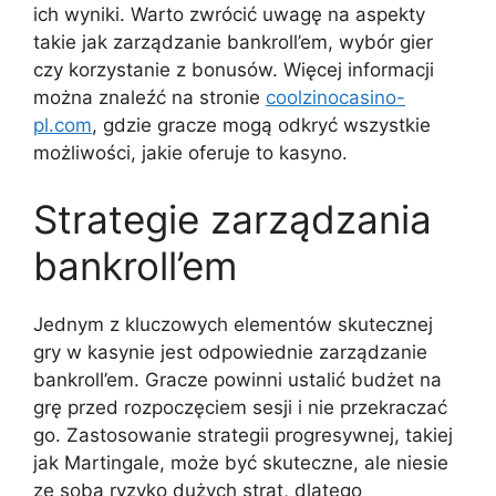
ich wyniki. Warto zwrócić uwagę na aspekty
takie jak zarządzanie bankroll’em, wybór gier
czy korzystanie z bonusów. Więcej informacji
można znaleźć na stronie
coolzinocasino-
pl.com
, gdzie gracze mogą odkryć wszystkie
możliwości, jakie oferuje to kasyno.
Strategie zarządzania
bankroll’em
Jednym z kluczowych elementów skutecznej
gry w kasynie jest odpowiednie zarządzanie
bankroll’em. Gracze powinni ustalić budżet na
grę przed rozpoczęciem sesji i nie przekraczać
go. Zastosowanie strategii progresywnej, takiej
jak Martingale, może być skuteczne, ale niesie
ze sobą ryzyko dużych strat, dlatego