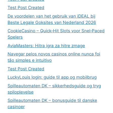
Test Post Created
De voordelen van het gebruik van iDEAL bij
Beste Legale Goksites van Nederland 2026
CookieCasino – Quick‑Hit Slots voor Snel‑Paced
Spelers
AviaMasters: Hitra igra za hitre zmage
Navegar pelos novos casinos online nunca foi
tão simples e intuitivo
Test Post Created
LuckyLouis login: guide til app og mobilbrug
Spilleautomaten DK – sikkerhedsguide og tryg
spiloplevelse
Spilleautomaten DK – bonusguide til danske
casinoer