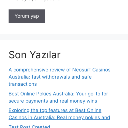
Son Yazılar
A comprehensive review of Neosurf Casinos
Australia: fast withdrawals and safe
transactions
Best Online Pokies Australia: Your go-to for
secure payments and real money wins
Exploring the top features at Best Online
Casinos in Australia: Real money pokies and
Test Post Created