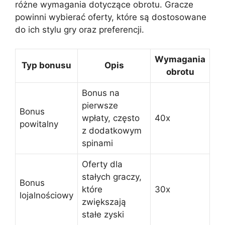
różne wymagania dotyczące obrotu. Gracze
powinni wybierać oferty, które są dostosowane
do ich stylu gry oraz preferencji.
Wymagania
Typ bonusu
Opis
obrotu
Bonus na
pierwsze
Bonus
wpłaty, często
40x
powitalny
z dodatkowym
spinami
Oferty dla
stałych graczy,
Bonus
które
30x
lojalnościowy
zwiększają
stałe zyski