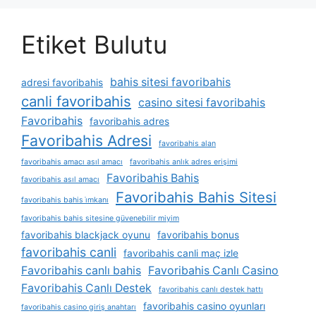
Etiket Bulutu
bahis sitesi favoribahis
adresi favoribahis
canli favoribahis
casino sitesi favoribahis
Favoribahis
favoribahis adres
Favoribahis Adresi
favoribahis alan
favoribahis amacı asıl amacı
favoribahis anlık adres erişimi
Favoribahis Bahis
favoribahis asıl amacı
Favoribahis Bahis Sitesi
favoribahis bahis i̇mkanı
favoribahis bahis sitesine güvenebilir miyim
favoribahis blackjack oyunu
favoribahis bonus
favoribahis canli
favoribahis canli maç izle
Favoribahis canlı bahis
Favoribahis Canlı Casino
Favoribahis Canlı Destek
favoribahis canlı destek hattı
favoribahis casino oyunları
favoribahis casino giriş anahtarı