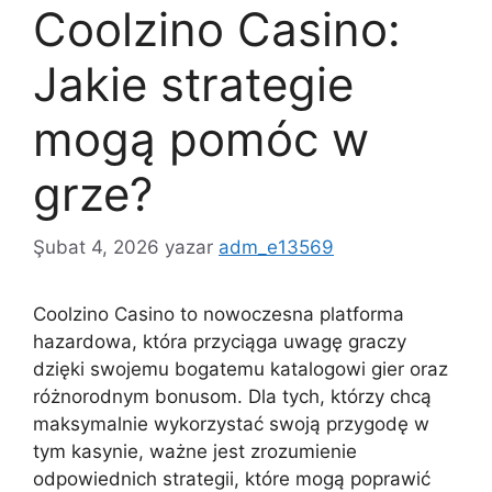
Coolzino Casino:
Jakie strategie
mogą pomóc w
grze?
Şubat 4, 2026
yazar
adm_e13569
Coolzino Casino to nowoczesna platforma
hazardowa, która przyciąga uwagę graczy
dzięki swojemu bogatemu katalogowi gier oraz
różnorodnym bonusom. Dla tych, którzy chcą
maksymalnie wykorzystać swoją przygodę w
tym kasynie, ważne jest zrozumienie
odpowiednich strategii, które mogą poprawić