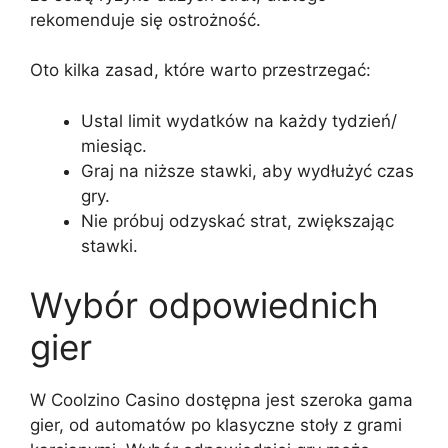
rekomenduje się ostrożność.
Oto kilka zasad, które warto przestrzegać:
Ustal limit wydatków na każdy tydzień/
miesiąc.
Graj na niższe stawki, aby wydłużyć czas
gry.
Nie próbuj odzyskać strat, zwiększając
stawki.
Wybór odpowiednich
gier
W Coolzino Casino dostępna jest szeroka gama
gier, od automatów po klasyczne stoły z grami