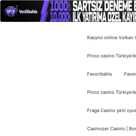
İçeriğe
atla
Kasyno online Vulkan 
Pinco casino Türkiye’
Favoribahis
Favor
Pinco casino Türkiye’d
Fraga Casino yeni oyu
Casinozer Casino | Bo