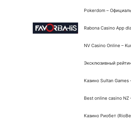
Pokerdom – Официаль
Rabona Casino App dla 
NV Casino Online – K
Эксклюзивный рейтин
Казино Sultan Games 
Best online casino NZ 
Казино Риобет (RioBe