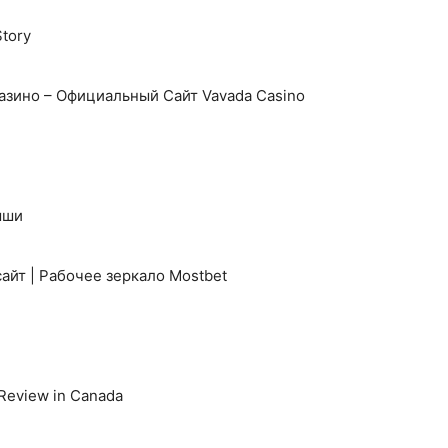
Story
азино – Официальный Сайт Vavada Casino
ыши
айт | Рабочее зеркало Mostbet
 Review in Canada