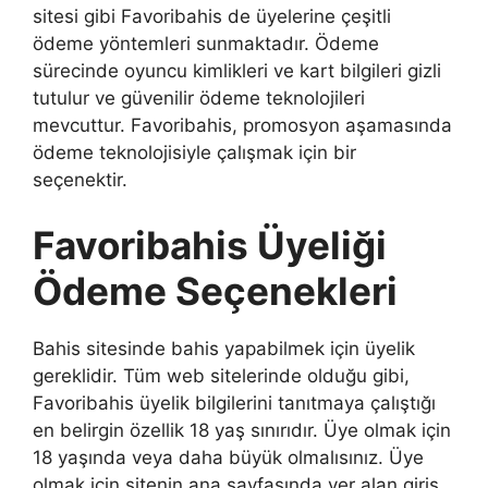
sitesi gibi Favoribahis de üyelerine çeşitli
ödeme yöntemleri sunmaktadır. Ödeme
sürecinde oyuncu kimlikleri ve kart bilgileri gizli
tutulur ve güvenilir ödeme teknolojileri
mevcuttur. Favoribahis, promosyon aşamasında
ödeme teknolojisiyle çalışmak için bir
seçenektir.
Favoribahis Üyeliği
Ödeme Seçenekleri
Bahis sitesinde bahis yapabilmek için üyelik
gereklidir. Tüm web sitelerinde olduğu gibi,
Favoribahis üyelik bilgilerini tanıtmaya çalıştığı
en belirgin özellik 18 yaş sınırıdır. Üye olmak için
18 yaşında veya daha büyük olmalısınız. Üye
olmak için sitenin ana sayfasında yer alan giriş