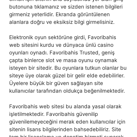
butonuna tıklamanız ve sizden istenen bilgileri
girmeniz yeterlidir. Ekranda görüntülenen
alanlara doğru ve eksiksiz bilgi girmelisiniz.
Elektronik oyun sektörüne girdi, Favoribahis
web sitesini kurdu ve dünyaca ünlü casino
oyunları oynadı. Favoribahis Trusted, geniş
çapta binlerce slot ve masa oyunu oynamak
isteyen bir sitedir. Bu oyunlara tutkun olanlar bu
siteye üye olarak güzel bir gelir elde edebilirler.
Üyelere büyük bir güven sağlayan site
kullanıcılar tarafından oldukça beğenilmektedir.
Favoribahis web sitesi bu alanda yasal olarak
işletilmektedir. Favoribahis güvenilip
güvenilemeyeceğini merak eden kullanıcılar için
sitenin lisans bilgilerinden bahsedebiliriz. Site
tam bir lisanslama ve denetim hizmeti sunarak