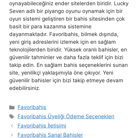
oynayabileceğiniz ender sitelerden biridir. Lucky
Seven adlı bir piyango oyunu oynamak için bir
oyun sistemi geliştiren bir bahis sitesinden çok
basit bir para kazanma sistemine
dayanmaktadır. Favoribahis, bilmek dışında,
yeni giriş adreslerini izlemek için en sağlam
teknolojilerden biridir. Yüksek oranlı bahisler, en
güvenilir tahminler ve daha fazla teklif için bizi
takip edin. En sağlam bahis seçeneklerini sunan
site, yenilikçi yaklaşımıyla öne çıkıyor. Yeni
güvenilir bahisler için bizi takip etmeye devam
edebilirsiniz.
Kategoriler
Favoribahis
Etiketler
Favoribahis Üyeliği Ödeme Seçenekleri
Favoribahis İletişimi
Favoribahis Sanal Bahisler