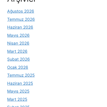
Ağustos 2026
Temmuz 2026
Haziran 2026
Mayıs 2026
Nisan 2026
Mart 2026
Şubat 2026
Ocak 2026
Temmuz 2025
Haziran 2025
Mayıs 2025
Mart 2025