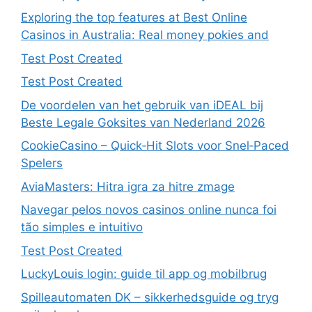
Exploring the top features at Best Online
Casinos in Australia: Real money pokies and
Test Post Created
Test Post Created
De voordelen van het gebruik van iDEAL bij
Beste Legale Goksites van Nederland 2026
CookieCasino – Quick‑Hit Slots voor Snel‑Paced
Spelers
AviaMasters: Hitra igra za hitre zmage
Navegar pelos novos casinos online nunca foi
tão simples e intuitivo
Test Post Created
LuckyLouis login: guide til app og mobilbrug
Spilleautomaten DK – sikkerhedsguide og tryg