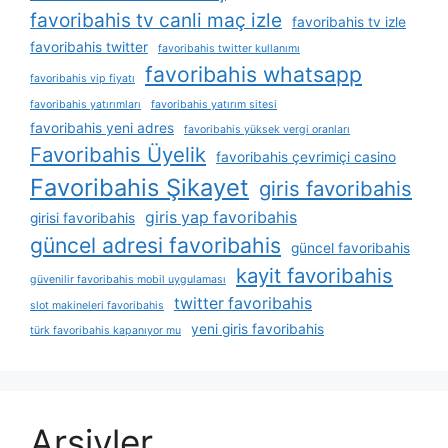
favoribahis tv canli maç izle
favoribahis tv izle
favoribahis twitter
favoribahis twitter kullanımı
favoribahis whatsapp
favoribahis vip fiyatı
favoribahis yatırımları
favoribahis yatırım sitesi
favoribahis yeni adres
favoribahis yüksek vergi oranları
Favoribahis Üyelik
favoribahis çevrimiçi casino
Favoribahis Şikayet
giris favoribahis
giris yap favoribahis
girisi favoribahis
güncel adresi favoribahis
güncel favoribahis
kayit favoribahis
güvenilir favoribahis mobil uygulaması
twitter favoribahis
slot makineleri favoribahis
yeni giris favoribahis
türk favoribahis kapanıyor mu
Arşivler