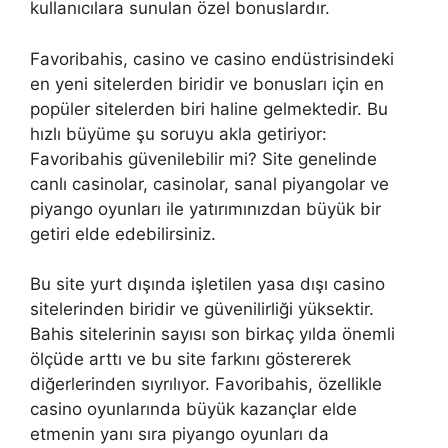
kullanıcılara sunulan özel bonuslardır.
Favoribahis, casino ve casino endüstrisindeki
en yeni sitelerden biridir ve bonusları için en
popüler sitelerden biri haline gelmektedir. Bu
hızlı büyüme şu soruyu akla getiriyor:
Favoribahis güvenilebilir mi? Site genelinde
canlı casinolar, casinolar, sanal piyangolar ve
piyango oyunları ile yatırımınızdan büyük bir
getiri elde edebilirsiniz.
Bu site yurt dışında işletilen yasa dışı casino
sitelerinden biridir ve güvenilirliği yüksektir.
Bahis sitelerinin sayısı son birkaç yılda önemli
ölçüde arttı ve bu site farkını göstererek
diğerlerinden sıyrılıyor. Favoribahis, özellikle
casino oyunlarında büyük kazançlar elde
etmenin yanı sıra piyango oyunları da