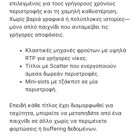
επιλεγμένος για τους γρήγορους χρόνους
περιστροφής και τη χαμηλή καθυστέρηση.
Χωρίς βαριά γραφικά ή πολύπλοκες ιστορίες—
μόνο απλό παιχνίδι που ανταμείβει τις
γρήγορες αποφάσεις.
Κλαστικές μηχανές φρούτων με υψηλά
RTP για γρήγορες νίκες.
Τίτλοι με Scatter που ενεργοποιούν
άμεσα δωρεάν περιστροφές.
Mini‑slots με τζάκποτ σε μία
περιστροφή.
Επειδή κάθε τίτλος έχει διαμορφωθεί για
ταχύτητα, μπορείτε να μεταπηδάτε από ένα
παιχνίδι σε άλλο χωρίς να περιμένετε
φορτώσεις ή buffering δεδομένων.