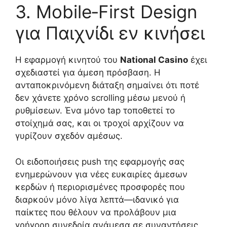
3. Mobile‑First Design
για Παιχνίδι εν κινήσει
Η εφαρμογή κινητού του
National Casino
έχει
σχεδιαστεί για άμεση πρόσβαση. Η
ανταποκρινόμενη διάταξη σημαίνει ότι ποτέ
δεν χάνετε χρόνο scrolling μέσω μενού ή
ρυθμίσεων. Ένα μόνο tap τοποθετεί το
στοίχημά σας, και οι τροχοί αρχίζουν να
γυρίζουν σχεδόν αμέσως.
Οι ειδοποιήσεις push της εφαρμογής σας
ενημερώνουν για νέες ευκαιρίες άμεσων
κερδών ή περιορισμένες προσφορές που
διαρκούν μόνο λίγα λεπτά—ιδανικό για
παίκτες που θέλουν να προλάβουν μια
γρήγορη συνεδρία ανάμεσα σε συναντήσεις.