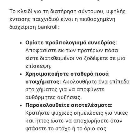
Το κλειδί για τη διατήρηση σύντομου, υψηλής
έντασης παιχνιδιού είναι η πειθαρχημένη
διαχείριση bankroll:
Ορίστε προϋπολογισμό συνεδρίας:
Αποφασίστε εκ των προτέρων πόσα
είστε διατεθειμένοι να ξοδέψετε σε μια
επίσκεψη.
Χρησιμοποιήστε σταθερά ποσά
στοιχήματος:
Ακολουθήστε ένα επίπεδο
στοιχήματος για να αποφύγετε
αυθόρμητες αυξήσεις.
Παρακολουθείτε αποτελέσματα:
Κρατήστε ψυχικές σημειώσεις για νίκες
και ήττες ώστε να αποχωρήσετε όταν
φτάσετε το στόχο ή το όριο σας.