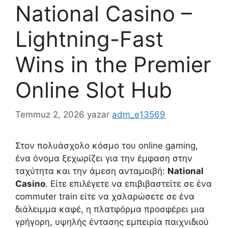
National Casino –
Lightning-Fast
Wins in the Premier
Online Slot Hub
Temmuz 2, 2026
yazar
adm_e13569
Στον πολυάσχολο κόσμο του online gaming,
ένα όνομα ξεχωρίζει για την έμφαση στην
ταχύτητα και την άμεση ανταμοιβή:
National
Casino
. Είτε επιλέγετε να επιβιβαστείτε σε ένα
commuter train είτε να χαλαρώσετε σε ένα
διάλειμμα καφέ, η πλατφόρμα προσφέρει μια
γρήγορη, υψηλής έντασης εμπειρία παιχνιδιού