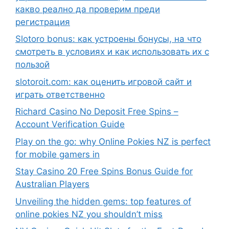
какво реално да проверим преди
регистрация
Slotoro bonus: как устроены бонусы, на что
смотреть в условиях и как использовать их с
пользой
slotoroit.com: как оценить игровой сайт и
играть ответственно
Richard Casino No Deposit Free Spins –
Account Verification Guide
Play on the go: why Online Pokies NZ is perfect
for mobile gamers in
Stay Casino 20 Free Spins Bonus Guide for
Australian Players
Unveiling the hidden gems: top features of
online pokies NZ you shouldn’t miss