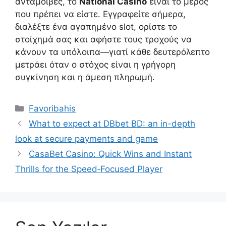
ανταμοιβές, το
National Casino
είναι το μέρος
που πρέπει να είστε. Εγγραφείτε σήμερα,
διαλέξτε ένα αγαπημένο slot, ορίστε το
στοίχημά σας και αφήστε τους τροχούς να
κάνουν τα υπόλοιπα—γιατί κάθε δευτερόλεπτο
μετράει όταν ο στόχος είναι η γρήγορη
συγκίνηση και η άμεση πληρωμή.
Kategoriler
Favoribahis
What to expect at DBbet BD: an in-depth
look at secure payments and game
CasaBet Casino: Quick Wins and Instant
Thrills for the Speed‑Focused Player