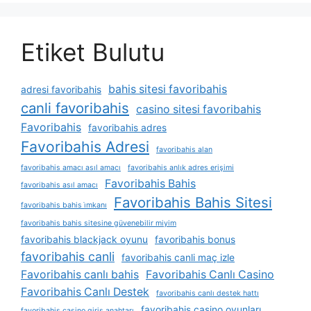
Etiket Bulutu
bahis sitesi favoribahis
adresi favoribahis
canli favoribahis
casino sitesi favoribahis
Favoribahis
favoribahis adres
Favoribahis Adresi
favoribahis alan
favoribahis amacı asıl amacı
favoribahis anlık adres erişimi
Favoribahis Bahis
favoribahis asıl amacı
Favoribahis Bahis Sitesi
favoribahis bahis i̇mkanı
favoribahis bahis sitesine güvenebilir miyim
favoribahis blackjack oyunu
favoribahis bonus
favoribahis canli
favoribahis canli maç izle
Favoribahis canlı bahis
Favoribahis Canlı Casino
Favoribahis Canlı Destek
favoribahis canlı destek hattı
favoribahis casino oyunları
favoribahis casino giriş anahtarı