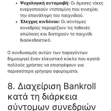
Ψυχολογική ανταμοιβή:
Οι άμεσες νίκες
ενεργοποιούν ντοπαμίνη που ενισχύει
την επανάληψη του παιχνιδιού.
Έλεγχος κινδύνου:
Οι σύντομες
συνεδρίες περιορίζουν τις πιθανές
απώλειες και διατηρούν το παιχνίδι
διασκεδαστικό.
Ο συνδυασμός αυτών των παραγόντων
δημιουργεί έναν ελκυστικό κύκλο που κρατά
πολλούς χρήστες να επιστρέφουν για
περισσότερα γρήγορα σφυρίγματα.
8. Διαχείριση Bankroll
κατά τη διάρκεια
σύντομων συνεδριών