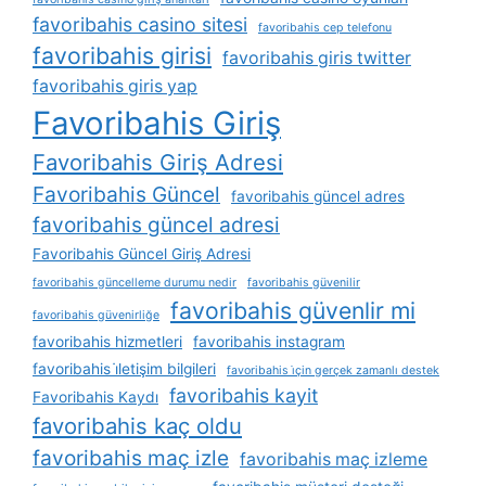
favoribahis casino sitesi
favoribahis cep telefonu
favoribahis girisi
favoribahis giris twitter
favoribahis giris yap
Favoribahis Giriş
Favoribahis Giriş Adresi
Favoribahis Güncel
favoribahis güncel adres
favoribahis güncel adresi
Favoribahis Güncel Giriş Adresi
favoribahis güncelleme durumu nedir
favoribahis güvenilir
favoribahis güvenlir mi
favoribahis güvenirliğe
favoribahis hizmetleri
favoribahis instagram
favoribahis i̇letişim bilgileri
favoribahis i̇çin gerçek zamanlı destek
favoribahis kayit
Favoribahis Kaydı
favoribahis kaç oldu
favoribahis maç izle
favoribahis maç izleme