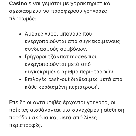
Casino
είναι γεμάτοι με χαρακτηριστικά
σχεδιασμένα να προσφέρουν γρήγορες
πληρωμές:
Άμεσες γύροι μπόνους που
ενεργοποιούνται από συγκεκριμένους
συνδυασμούς συμβόλων.
Γρήγοροι τζάκποτ modes που
ενεργοποιούνται μετά από
συγκεκριμένο αριθμό περιστροφών.
Επιλογές cash‑out διαθέσιμες μετά από
κάθε κερδισμένη περιστροφή.
Επειδή οι ανταμοιβές έρχονται γρήγορα, οι
παίκτες αισθάνονται μια συνεχόμενη αίσθηση
προόδου ακόμα και μετά από λίγες
περιστροφές.