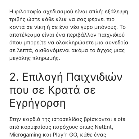
Η φιλοσοφία σχεδιασμού είναι απλή: εξάλειψη
τριβής ώστε κάθε κλικ να σας φέρνει πιο
κοντά σε νίκη ή σε ένα νέο γύρο μπόνους. Το
αποτέλεσμα είναι ένα περιβάλλον παιχνιδιού
όπου μπορείτε να ολοκληρώσετε μια συνεδρία
σε λεπτά, αισθανόμενοι ακόμα το άγχος μιας
μεγάλης πληρωμής.
2. Επιλογή Παιχνιδιών
που σε Κρατά σε
Εγρήγορση
Στην καρδιά της ιστοσελίδας βρίσκονται slots
από κορυφαίους παρόχους όπως NetEnt,
Microgaming και Play’n GO, κάθε ένας