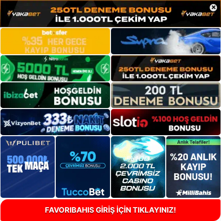
×
FAVORIBAHIS GİRİŞ İÇİN TIKLAYINIZ!