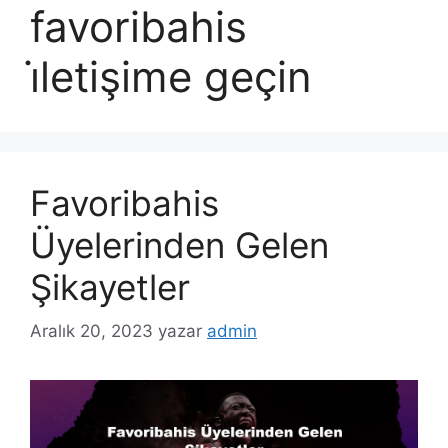
favoribahis
i̇letişime geçin
Favoribahis
Üyelerinden Gelen
Şikayetler
Aralık 20, 2023
yazar
admin