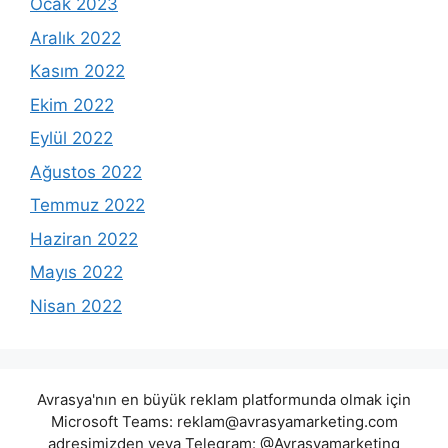
Ocak 2023
Aralık 2022
Kasım 2022
Ekim 2022
Eylül 2022
Ağustos 2022
Temmuz 2022
Haziran 2022
Mayıs 2022
Nisan 2022
Avrasya'nın en büyük reklam platformunda olmak için
Microsoft Teams:
reklam@avrasyamarketing.com
adresimizden veya Telegram: @Avrasyamarketing