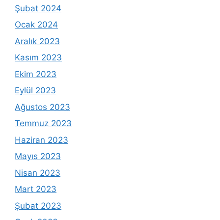
Şubat 2024
Ocak 2024
Aralık 2023
Kasım 2023
Ekim 2023
Eylül 2023
Ağustos 2023
Temmuz 2023
Haziran 2023
Mayıs 2023
Nisan 2023
Mart 2023
Şubat 2023