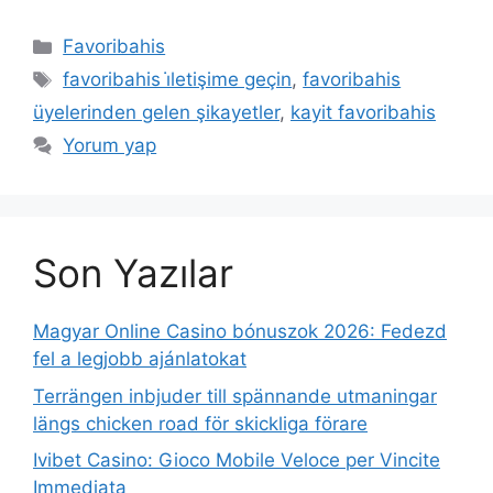
Kategoriler
Favoribahis
Etiketler
favoribahis i̇letişime geçin
,
favoribahis
üyelerinden gelen şikayetler
,
kayit favoribahis
Yorum yap
Son Yazılar
Magyar Online Casino bónuszok 2026: Fedezd
fel a legjobb ajánlatokat
Terrängen inbjuder till spännande utmaningar
längs chicken road för skickliga förare
Ivibet Casino: Gioco Mobile Veloce per Vincite
Immediata