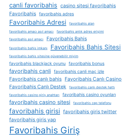
canli favoribahis
casino sitesi favoribahis
Favoribahis
favoribahis adres
Favoribahis Adresi
favoribahis alan
favoribahis amacı asıl amacı
favoribahis anlık adres erişimi
Favoribahis Bahis
favoribahis asıl amacı
Favoribahis Bahis Sitesi
favoribahis bahis i̇mkanı
favoribahis bahis sitesine güvenebilir miyim
favoribahis blackjack oyunu
favoribahis bonus
favoribahis canli
favoribahis canli maç izle
Favoribahis canlı bahis
Favoribahis Canlı Casino
Favoribahis Canlı Destek
favoribahis canlı destek hattı
favoribahis casino oyunları
favoribahis casino giriş anahtarı
favoribahis casino sitesi
favoribahis cep telefonu
favoribahis girisi
favoribahis giris twitter
favoribahis giris yap
Favoribahis Giriş