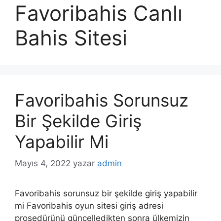
Favoribahis Canlı
Bahis Sitesi
Favoribahis Sorunsuz
Bir Şekilde Giriş
Yapabilir Mi
Mayıs 4, 2022
yazar
admin
Favoribahis sorunsuz bir şekilde giriş yapabilir
mi Favoribahis oyun sitesi giriş adresi
prosedürünü güncelledikten sonra ülkemizin