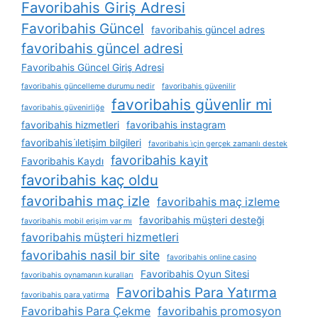
Favoribahis Giriş Adresi
Favoribahis Güncel
favoribahis güncel adres
favoribahis güncel adresi
Favoribahis Güncel Giriş Adresi
favoribahis güncelleme durumu nedir
favoribahis güvenilir
favoribahis güvenlir mi
favoribahis güvenirliğe
favoribahis hizmetleri
favoribahis instagram
favoribahis i̇letişim bilgileri
favoribahis i̇çin gerçek zamanlı destek
favoribahis kayit
Favoribahis Kaydı
favoribahis kaç oldu
favoribahis maç izle
favoribahis maç izleme
favoribahis müşteri desteği
favoribahis mobil erişim var mı
favoribahis müşteri hizmetleri
favoribahis nasil bir site
favoribahis online casino
Favoribahis Oyun Sitesi
favoribahis oynamanın kuralları
Favoribahis Para Yatırma
favoribahis para yatirma
Favoribahis Para Çekme
favoribahis promosyon