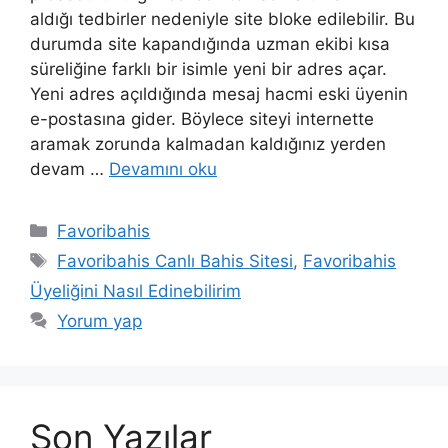
aldığı tedbirler nedeniyle site bloke edilebilir. Bu
durumda site kapandığında uzman ekibi kısa
süreliğine farklı bir isimle yeni bir adres açar.
Yeni adres açıldığında mesaj hacmi eski üyenin
e-postasına gider. Böylece siteyi internette
aramak zorunda kalmadan kaldığınız yerden
devam …
Devamını oku
Kategoriler
Favoribahis
Etiketler
Favoribahis Canlı Bahis Sitesi
,
Favoribahis
Üyeliğini Nasıl Edinebilirim
Yorum yap
Son Yazılar