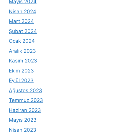
Mayıs 2024
Nisan 2024
Mart 2024
Şubat 2024
Ocak 2024
Aralık 2023
Kasım 2023
Ekim 2023
Eylül 2023
Ağustos 2023
Temmuz 2023
Haziran 2023
Mayıs 2023
Nisan 2023