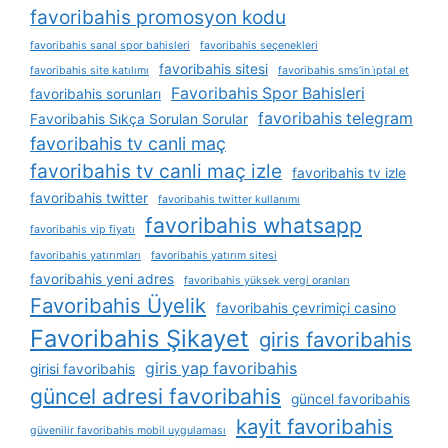
favoribahis promosyon kodu
favoribahis sanal spor bahisleri
favoribahis seçenekleri
favoribahis sitesi
favoribahis site katılımı
favoribahis sms’in i̇ptal et
Favoribahis Spor Bahisleri
favoribahis sorunları
favoribahis telegram
Favoribahis Sıkça Sorulan Sorular
favoribahis tv canli maç
favoribahis tv canli maç izle
favoribahis tv izle
favoribahis twitter
favoribahis twitter kullanımı
favoribahis whatsapp
favoribahis vip fiyatı
favoribahis yatırımları
favoribahis yatırım sitesi
favoribahis yeni adres
favoribahis yüksek vergi oranları
Favoribahis Üyelik
favoribahis çevrimiçi casino
Favoribahis Şikayet
giris favoribahis
giris yap favoribahis
girisi favoribahis
güncel adresi favoribahis
güncel favoribahis
kayit favoribahis
güvenilir favoribahis mobil uygulaması