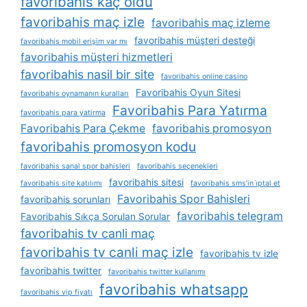
favoribahis kaç oldu
favoribahis maç izle
favoribahis maç izleme
favoribahis müşteri desteği
favoribahis mobil erişim var mı
favoribahis müşteri hizmetleri
favoribahis nasil bir site
favoribahis online casino
Favoribahis Oyun Sitesi
favoribahis oynamanın kuralları
Favoribahis Para Yatırma
favoribahis para yatirma
Favoribahis Para Çekme
favoribahis promosyon
favoribahis promosyon kodu
favoribahis sanal spor bahisleri
favoribahis seçenekleri
favoribahis sitesi
favoribahis site katılımı
favoribahis sms’in i̇ptal et
Favoribahis Spor Bahisleri
favoribahis sorunları
favoribahis telegram
Favoribahis Sıkça Sorulan Sorular
favoribahis tv canli maç
favoribahis tv canli maç izle
favoribahis tv izle
favoribahis twitter
favoribahis twitter kullanımı
favoribahis whatsapp
favoribahis vip fiyatı