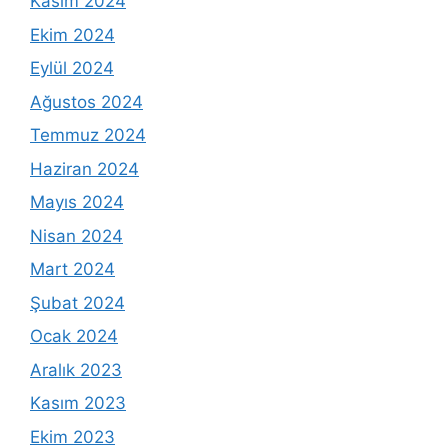
Kasım 2024
Ekim 2024
Eylül 2024
Ağustos 2024
Temmuz 2024
Haziran 2024
Mayıs 2024
Nisan 2024
Mart 2024
Şubat 2024
Ocak 2024
Aralık 2023
Kasım 2023
Ekim 2023