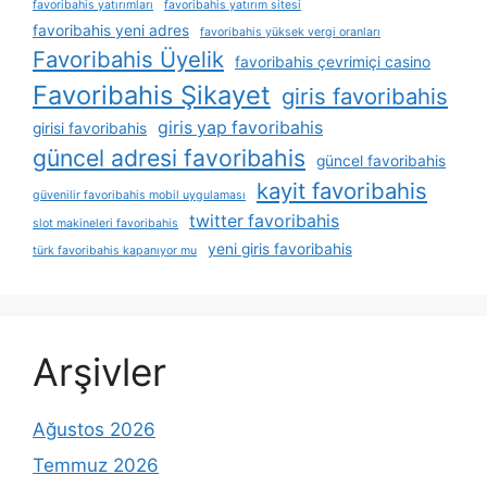
favoribahis yatırımları
favoribahis yatırım sitesi
favoribahis yeni adres
favoribahis yüksek vergi oranları
Favoribahis Üyelik
favoribahis çevrimiçi casino
Favoribahis Şikayet
giris favoribahis
giris yap favoribahis
girisi favoribahis
güncel adresi favoribahis
güncel favoribahis
kayit favoribahis
güvenilir favoribahis mobil uygulaması
twitter favoribahis
slot makineleri favoribahis
yeni giris favoribahis
türk favoribahis kapanıyor mu
Arşivler
Ağustos 2026
Temmuz 2026