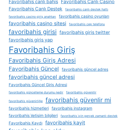
Favoribahis canlı bahis
Favoribahis Canlı Casino
Favoribahis Canlı Destek
favoribahis canlı destek hattı
favoribahis casino oyunları
favoribahis casino giriş anahtarı
favoribahis casino sitesi
favoribahis cep telefonu
favoribahis girisi
favoribahis giris twitter
favoribahis giris yap
Favoribahis Giriş
Favoribahis Giriş Adresi
Favoribahis Güncel
favoribahis güncel adres
favoribahis güncel adresi
Favoribahis Güncel Giriş Adresi
favoribahis güncelleme durumu nedir
favoribahis güvenilir
favoribahis güvenlir mi
favoribahis güvenirliğe
favoribahis hizmetleri
favoribahis instagram
favoribahis i̇letişim bilgileri
favoribahis i̇çin gerçek zamanlı destek
favoribahis kayit
Favoribahis Kaydı