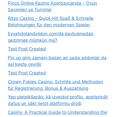
Pinco Online Kazino Azərbaycanda – Oyun
Seçimləri və Turnirlər
Ritzo Casino – Quick‑Hit Spaß & Schnelle
Belohnungen für den modernen Spieler
Eyvahdolandırıldım.com’da kaybolmadan
gezinmek mümkün mü?
Test Post Created
Pin up giriş zamanı bəzən ən sadə addımlar da
əsl kəşfə çevrilir
Test Post Created
Crown Pokies Casino: Schritte und Methoden
für Registrierung, Bonus & Auszahlung
Yep pieteikšanās: kā izveidot profilu, apstiprināt
datus un sākt lietot platformu droši
Casiny: A Practical Guide to Understanding the