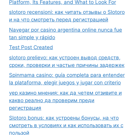
Platform, Its Features, and What to Look For
slotoro recensioni: как читать отзывы о Slotoro
и на что смотреть перед регистрацией
Navegar por casino argentina online nunca fue
tan simple y rápido
Test Post Created
slotoro prelievo: как устроен вывод средств,
сроки, проверки и частые причины задержек
Spinmama casino: guía completa para entender
la plataforma, elegir juegos y jugar con criterio
yep казино мнения: как да четем отзивите и
какво реално да проверим преди
регистрация
Slotoro bonus: как устроены бонусы, на что
смотреть в условиях и как использовать их с
пользой