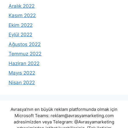
Aralık 2022
Kasım 2022
Ekim 2022
Eylül 2022
Ağustos 2022
Temmuz 2022
Haziran 2022
Mayıs 2022
Nisan 2022
Avrasya'nın en büyük reklam platformunda olmak için
Microsoft Teams:
reklam@avrasyamarketing.com
adresimizden veya Telegram: @Avrasyamarketing