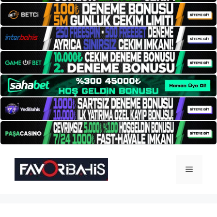
İçeriğe
atla
Menü