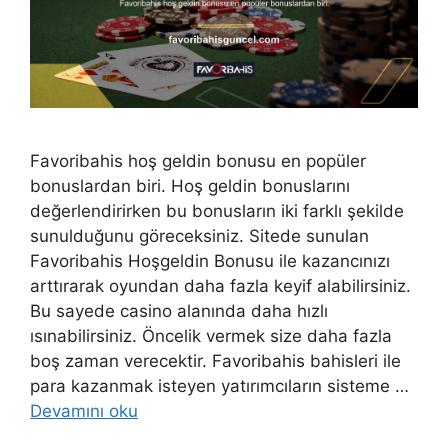
Favoribahis hoş geldin bonusu en popüler
bonuslardan biri. Hoş geldin bonuslarını
değerlendirirken bu bonusların iki farklı şekilde
sunulduğunu göreceksiniz. Sitede sunulan
Favoribahis Hoşgeldin Bonusu ile kazancınızı
arttırarak oyundan daha fazla keyif alabilirsiniz.
Bu sayede casino alanında daha hızlı
ısınabilirsiniz. Öncelik vermek size daha fazla
boş zaman verecektir. Favoribahis bahisleri ile
para kazanmak isteyen yatırımcıların sisteme …
Devamını oku