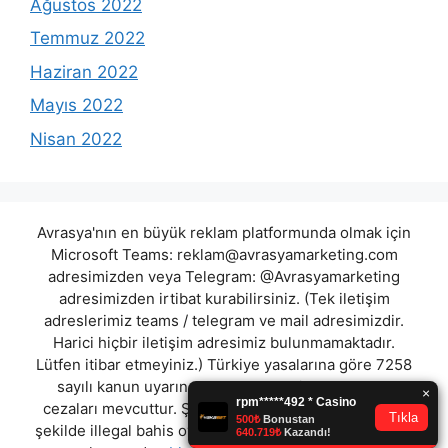
Ağustos 2022
Temmuz 2022
Haziran 2022
Mayıs 2022
Nisan 2022
Avrasya'nın en büyük reklam platformunda olmak için
Microsoft Teams:
reklam@avrasyamarketing.com
adresimizden veya Telegram: @Avrasyamarketing
adresimizden irtibat kurabilirsiniz. (Tek iletişim
adreslerimiz teams / telegram ve mail adresimizdir.
Harici hiçbir iletişim adresimiz bulunmamaktadır.
Lütfen itibar etmeyiniz.) Türkiye yasalarına göre 7258
sayılı kanun uyarınca yasa dışı bahis oynamanın
cezaları mevcuttur. Şu an bulunduğunuz site hiç bir
şekilde illegal bahis oyunları oynatmıyor ve oynamaya