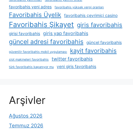
favoribahis yeni adres
favoribahis yüksek vergi oranları
Favoribahis Üyelik
favoribahis çevrimiçi casino
Favoribahis Şikayet
giris favoribahis
giris yap favoribahis
girisi favoribahis
güncel adresi favoribahis
güncel favoribahis
kayit favoribahis
güvenilir favoribahis mobil uygulaması
twitter favoribahis
slot makineleri favoribahis
yeni giris favoribahis
türk favoribahis kapanıyor mu
Arşivler
Ağustos 2026
Temmuz 2026