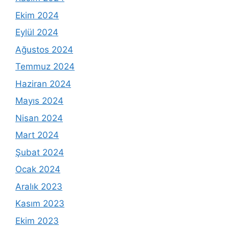
Ekim 2024
Eylül 2024
Ağustos 2024
Temmuz 2024
Haziran 2024
Mayıs 2024
Nisan 2024
Mart 2024
Şubat 2024
Ocak 2024
Aralık 2023
Kasım 2023
Ekim 2023