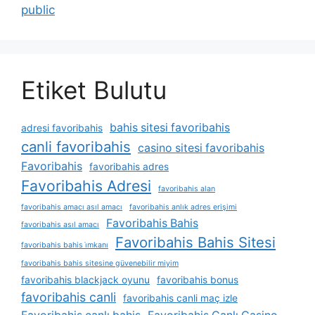
public
Etiket Bulutu
bahis sitesi favoribahis
adresi favoribahis
canli favoribahis
casino sitesi favoribahis
Favoribahis
favoribahis adres
Favoribahis Adresi
favoribahis alan
favoribahis amacı asıl amacı
favoribahis anlık adres erişimi
Favoribahis Bahis
favoribahis asıl amacı
Favoribahis Bahis Sitesi
favoribahis bahis i̇mkanı
favoribahis bahis sitesine güvenebilir miyim
favoribahis blackjack oyunu
favoribahis bonus
favoribahis canli
favoribahis canli maç izle