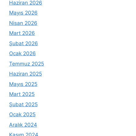
Haziran 2026
Mayıs 2026
Nisan 2026
Mart 2026
Şubat 2026
Ocak 2026
Temmuz 2025
Haziran 2025
Mayıs 2025
Mart 2025
Şubat 2025
Ocak 2025
Aralık 2024
Kasım 2024