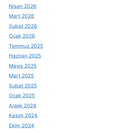
Nisan 2026
Mart 2026
Şubat 2026
Ocak 2026
Temmuz 2025
Haziran 2025
Mayıs 2025
Mart 2025
Şubat 2025
Ocak 2025
Aralık 2024
Kasım 2024
Ekim 2024