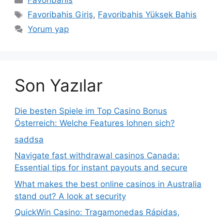
Favoribahis
Etiketler
Favoribahis Giriş
,
Favoribahis Yüksek Bahis
Yorum yap
Son Yazılar
Die besten Spiele im Top Casino Bonus
Österreich: Welche Features lohnen sich?
saddsa
Navigate fast withdrawal casinos Canada:
Essential tips for instant payouts and secure
What makes the best online casinos in Australia
stand out? A look at security
QuickWin Casino: Tragamonedas Rápidas,