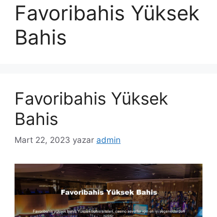
Favoribahis Yüksek
Bahis
Favoribahis Yüksek
Bahis
Mart 22, 2023
yazar
admin