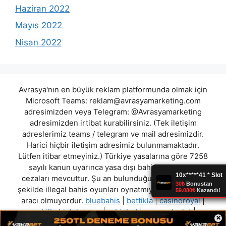
Haziran 2022
Mayıs 2022
Nisan 2022
Avrasya'nın en büyük reklam platformunda olmak için
Microsoft Teams:
reklam@avrasyamarketing.com
adresimizden veya Telegram: @Avrasyamarketing
adresimizden irtibat kurabilirsiniz. (Tek iletişim
adreslerimiz teams / telegram ve mail adresimizdir.
Harici hiçbir iletişim adresimiz bulunmamaktadır.
Lütfen itibar etmeyiniz.) Türkiye yasalarına göre 7258
sayılı kanun uyarınca yasa dışı bahis oynamanın
cezaları mevcuttur. Şu an bulunduğunuz site hiç bir
şekilde illegal bahis oyunları oynatmıyor ve oynamaya
aracı olmuyordur.
bluebahis
|
bettikla
|
casinoroyal
|
mobilbahistelegram
|
robinbet
|
concordeslot
|
×
tudorbet
|
baymavi
"