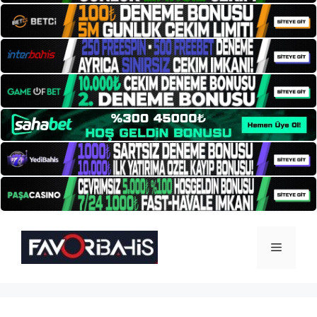
İçeriğe
atla
Menü