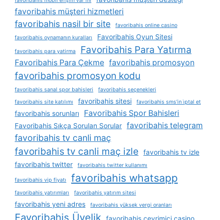
favoribahis mobil erişim var mı
favoribahis müşteri hizmetleri
favoribahis nasil bir site
favoribahis online casino
Favoribahis Oyun Sitesi
favoribahis oynamanın kuralları
Favoribahis Para Yatırma
favoribahis para yatirma
Favoribahis Para Çekme
favoribahis promosyon
favoribahis promosyon kodu
favoribahis sanal spor bahisleri
favoribahis seçenekleri
favoribahis sitesi
favoribahis site katılımı
favoribahis sms’in i̇ptal et
Favoribahis Spor Bahisleri
favoribahis sorunları
favoribahis telegram
Favoribahis Sıkça Sorulan Sorular
favoribahis tv canli maç
favoribahis tv canli maç izle
favoribahis tv izle
favoribahis twitter
favoribahis twitter kullanımı
favoribahis whatsapp
favoribahis vip fiyatı
favoribahis yatırımları
favoribahis yatırım sitesi
favoribahis yeni adres
favoribahis yüksek vergi oranları
Favoribahis Üyelik
favoribahis çevrimiçi casino