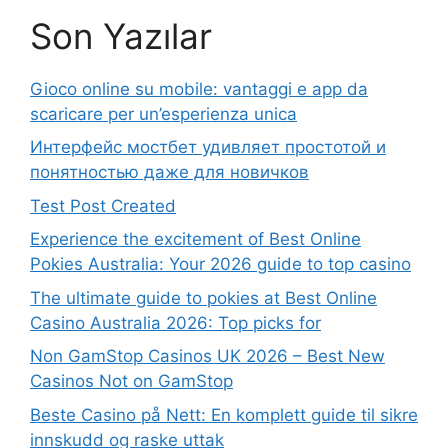
Son Yazılar
Gioco online su mobile: vantaggi e app da
scaricare per un’esperienza unica
Интерфейс мостбет удивляет простотой и
понятностью даже для новичков
Test Post Created
Experience the excitement of Best Online
Pokies Australia: Your 2026 guide to top casino
The ultimate guide to pokies at Best Online
Casino Australia 2026: Top picks for
Non GamStop Casinos UK 2026 – Best New
Casinos Not on GamStop
Beste Casino på Nett: En komplett guide til sikre
innskudd og raske uttak