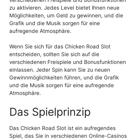
zu aktivieren. Jedes Level bietet Ihnen neue
Möglichkeiten, um Geld zu gewinnen, und die
Grafik und die Musik sorgen für eine
aufregende Atmosphäre.
Wenn Sie sich für das Chicken Road Slot
entscheiden, sollten Sie sich auf die
verschiedenen Freispiele und Bonusfunktionen
einlassen. Jeder Spin kann Sie zu neuen
Gewinnmöglichkeiten führen, und die Grafik
und die Musik sorgen für eine aufregende
Atmosphäre.
Das Spielprinzip
Das Chicken Road Slot ist ein aufregendes
Spiel, das Sie in verschiedenen Online-Casinos