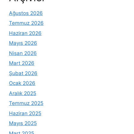
Ağustos 2026
Temmuz 2026
Haziran 2026
Mayıs 2026
Nisan 2026
Mart 2026
Şubat 2026
Ocak 2026
Aralık 2025
Temmuz 2025
Haziran 2025
Mayıs 2025
Mart 2025