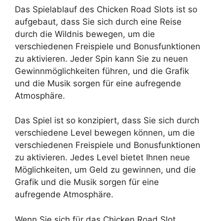
Das Spielablauf des Chicken Road Slots ist so
aufgebaut, dass Sie sich durch eine Reise
durch die Wildnis bewegen, um die
verschiedenen Freispiele und Bonusfunktionen
zu aktivieren. Jeder Spin kann Sie zu neuen
Gewinnmöglichkeiten führen, und die Grafik
und die Musik sorgen für eine aufregende
Atmosphäre.
Das Spiel ist so konzipiert, dass Sie sich durch
verschiedene Level bewegen können, um die
verschiedenen Freispiele und Bonusfunktionen
zu aktivieren. Jedes Level bietet Ihnen neue
Möglichkeiten, um Geld zu gewinnen, und die
Grafik und die Musik sorgen für eine
aufregende Atmosphäre.
Wenn Sie sich für das Chicken Road Slot