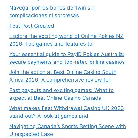
Navegar por los bonos de 1win sin
complicaciones ni sorpresas
Test Post Created
Explore the exciting world of Online Pokies NZ
2026: Top games and features to
Your essential guide to PayID Pokies Australia:
secure payments and top-rated online casinos
Join the action at Best Online Casino South
Africa 2026: A comprehensive review for
Fast payouts and exciting games: What to
expect at Best Online Casino Canada
What makes Fast Withdrawal Casino UK 2026
stand out? A look at games and
Navigating Canada’s Sports Betting Scene with
Unexpected Ease