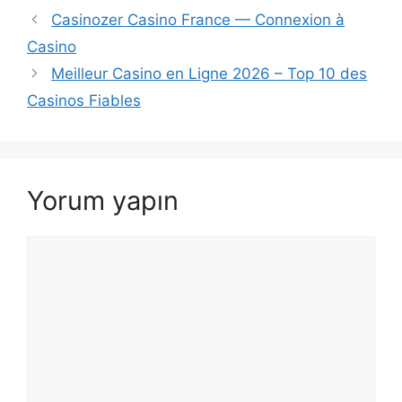
Casinozer Casino France — Connexion à
Casino
Meilleur Casino en Ligne 2026 – Top 10 des
Casinos Fiables
Yorum yapın
Yorum