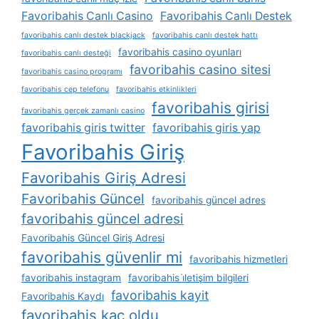
Favoribahis Canlı Casino
Favoribahis Canlı Destek
favoribahis canlı destek blackjack
favoribahis canlı destek hattı
favoribahis casino oyunları
favoribahis canlı desteği
favoribahis casino sitesi
favoribahis casino programı
favoribahis cep telefonu
favoribahis etkinlikleri
favoribahis girisi
favoribahis gerçek zamanlı casino
favoribahis giris twitter
favoribahis giris yap
Favoribahis Giriş
Favoribahis Giriş Adresi
Favoribahis Güncel
favoribahis güncel adres
favoribahis güncel adresi
Favoribahis Güncel Giriş Adresi
favoribahis güvenlir mi
favoribahis hizmetleri
favoribahis instagram
favoribahis i̇letişim bilgileri
favoribahis kayit
Favoribahis Kaydı
favoribahis kaç oldu