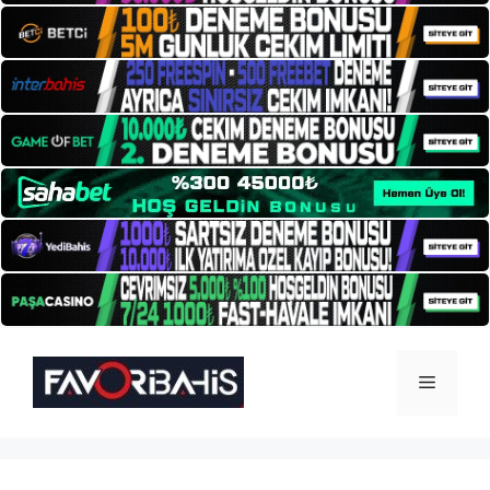
İçeriğe
atla
Menü