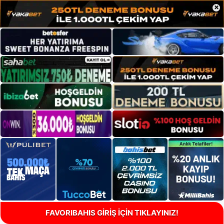
×
FAVORIBAHIS GİRİŞ İÇİN TIKLAYINIZ!