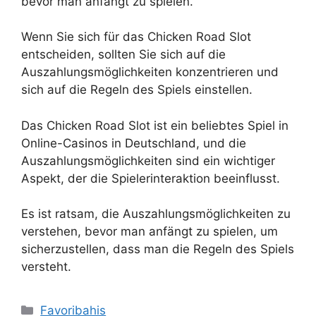
bevor man anfängt zu spielen.
Wenn Sie sich für das Chicken Road Slot
entscheiden, sollten Sie sich auf die
Auszahlungsmöglichkeiten konzentrieren und
sich auf die Regeln des Spiels einstellen.
Das Chicken Road Slot ist ein beliebtes Spiel in
Online-Casinos in Deutschland, und die
Auszahlungsmöglichkeiten sind ein wichtiger
Aspekt, der die Spielerinteraktion beeinflusst.
Es ist ratsam, die Auszahlungsmöglichkeiten zu
verstehen, bevor man anfängt zu spielen, um
sicherzustellen, dass man die Regeln des Spiels
versteht.
Kategoriler
Favoribahis