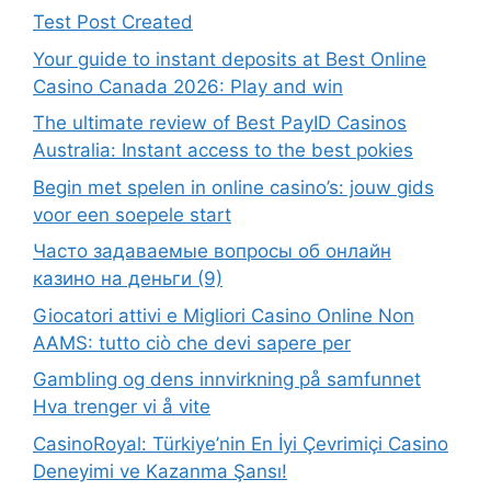
Test Post Created
Your guide to instant deposits at Best Online
Casino Canada 2026: Play and win
The ultimate review of Best PayID Casinos
Australia: Instant access to the best pokies
Begin met spelen in online casino’s: jouw gids
voor een soepele start
Часто задаваемые вопросы об онлайн
казино на деньги (9)
Giocatori attivi e Migliori Casino Online Non
AAMS: tutto ciò che devi sapere per
Gambling og dens innvirkning på samfunnet
Hva trenger vi å vite
CasinoRoyal: Türkiye’nin En İyi Çevrimiçi Casino
Deneyimi ve Kazanma Şansı!